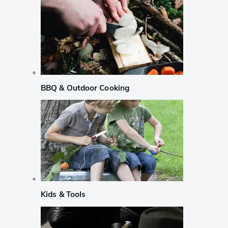
BBQ & Outdoor Cooking
Kids & Tools