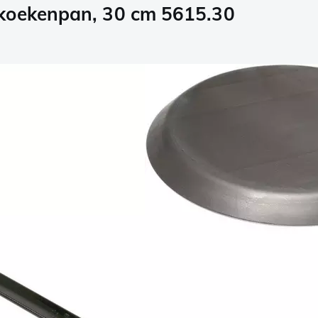
nkoekenpan, 30 cm 5615.30