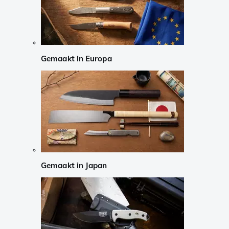
Gemaakt in Europa
Gemaakt in Japan