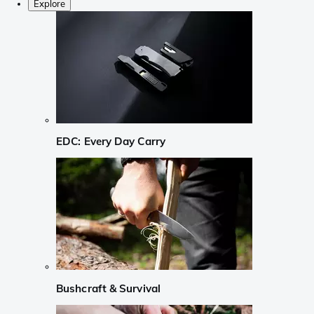
Explore
EDC: Every Day Carry
Bushcraft & Survival