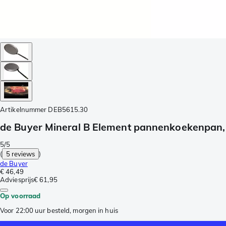
Artikelnummer
DEB5615.30
de Buyer Mineral B Element pannenkoekenpan,
5/5
(
5 reviews
)
de Buyer
€ 46,49
Adviesprijs
€ 61,95
Op voorraad
Voor 22:00 uur besteld, morgen in huis