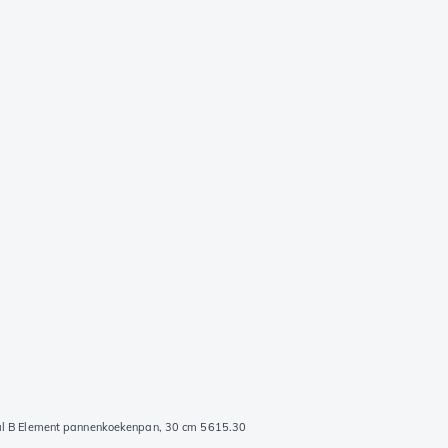
al B Element pannenkoekenpan, 30 cm 5615.30