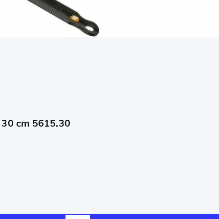
 30 cm 5615.30