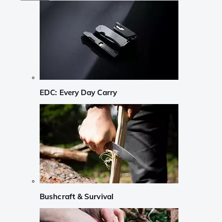
EDC: Every Day Carry
Bushcraft & Survival