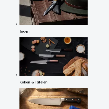
Jagen
Koken & Tafelen