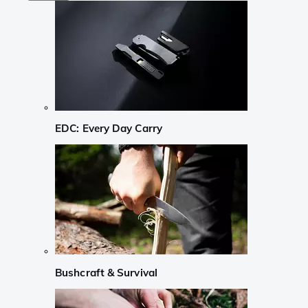
EDC: Every Day Carry
Bushcraft & Survival