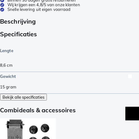
Wij krijgen een 4,8/5 van onze klanten
Snelle levering uit eigen voorraad
Beschrijving
Specificaties
Lengte
8,6
cm
Gewicht
15
gram
Bekijk alle specificaties
Combideals & accessoires