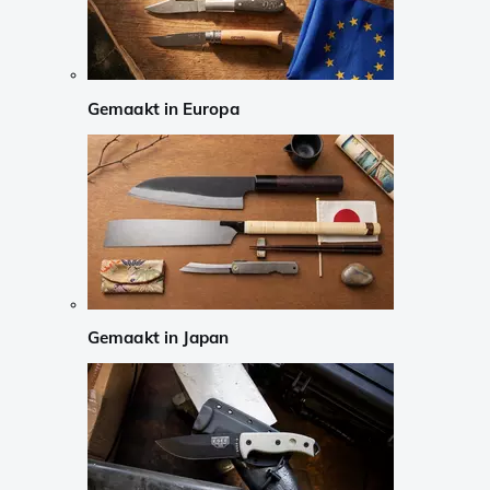
Gemaakt in Europa
Gemaakt in Japan