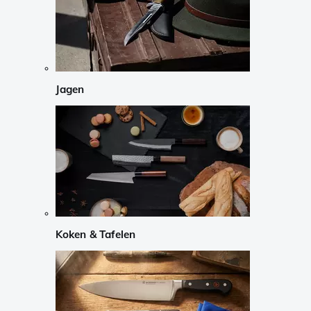
Jagen
Koken & Tafelen