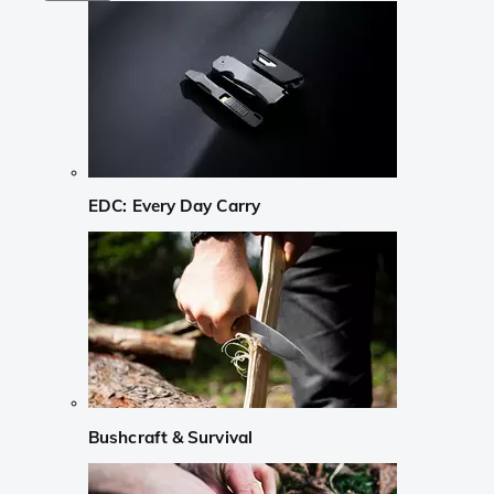
EDC: Every Day Carry
Bushcraft & Survival