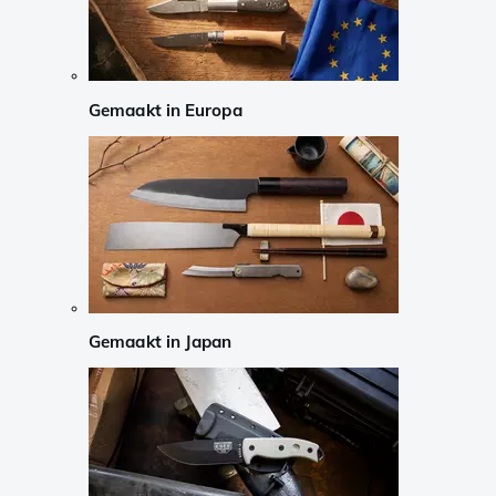
Gemaakt in Europa
Gemaakt in Japan