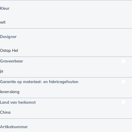
Kleur
wit
Designer
Ostap Hel
Graveerbaar
ja
Garantie op materiaal- en fabricagefouten
levenslang
Land van herkomst
China
Artikelnummer