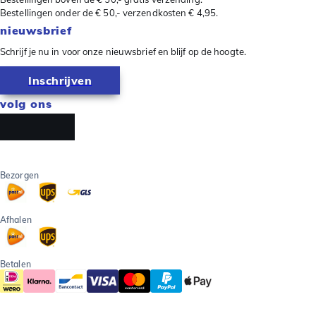
Bestellingen onder de € 50,- verzendkosten € 4,95.
nieuwsbrief
Schrijf je nu in voor onze nieuwsbrief en blijf op de hoogte.
Inschrijven
volg ons
Bezorgen
Afhalen
Betalen