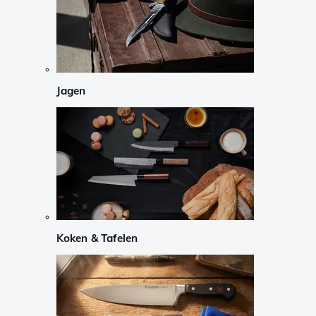
Jagen
Koken & Tafelen