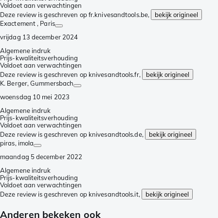
Voldoet aan verwachtingen
Deze review is geschreven op fr.knivesandtools.be,
bekijk origineel
Exactement
, Paris
vrijdag 13 december 2024
Algemene indruk
Prijs-kwaliteitsverhouding
Voldoet aan verwachtingen
Deze review is geschreven op knivesandtools.fr,
bekijk origineel
K. Berger
, Gummersbach
woensdag 10 mei 2023
Algemene indruk
Prijs-kwaliteitsverhouding
Voldoet aan verwachtingen
Deze review is geschreven op knivesandtools.de,
bekijk origineel
piras
, imola
maandag 5 december 2022
Algemene indruk
Prijs-kwaliteitsverhouding
Voldoet aan verwachtingen
Deze review is geschreven op knivesandtools.it,
bekijk origineel
Anderen bekeken ook