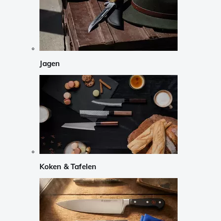
Jagen
Koken & Tafelen