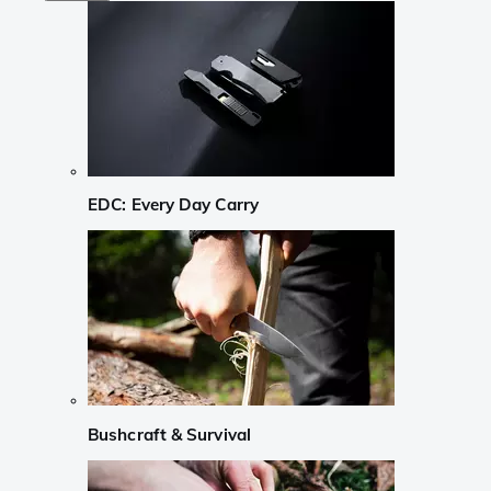
EDC: Every Day Carry
Bushcraft & Survival