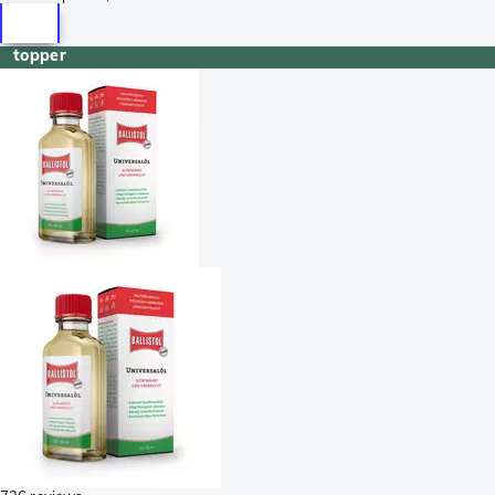
topper