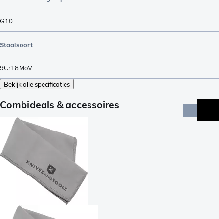
G10
Staalsoort
9Cr18MoV
Bekijk alle specificaties
Combideals & accessoires