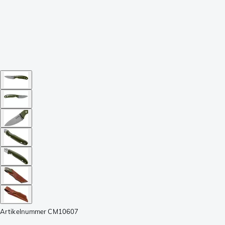
Artikelnummer
CM10607