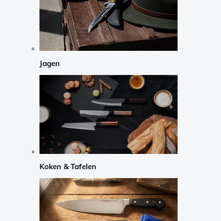
Jagen
Koken & Tafelen