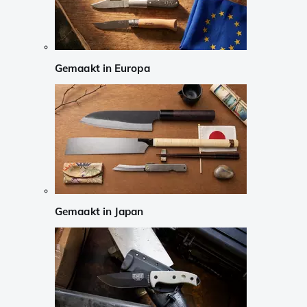
Gemaakt in Europa
Gemaakt in Japan