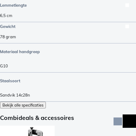
Lemmetlengte
6,5
cm
Gewicht
78
gram
Materiaal handgreep
G10
Staalsoort
Sandvik 14c28n
Bekijk alle specificaties
Combideals & accessoires