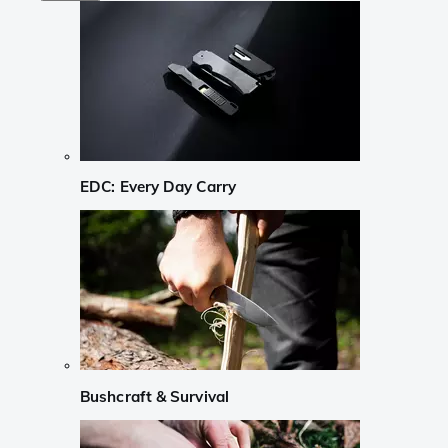
EDC: Every Day Carry
Bushcraft & Survival