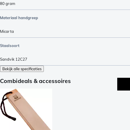
80
gram
Materiaal handgreep
Micarta
Staalsoort
Sandvik 12C27
Bekijk alle specificaties
Combideals & accessoires