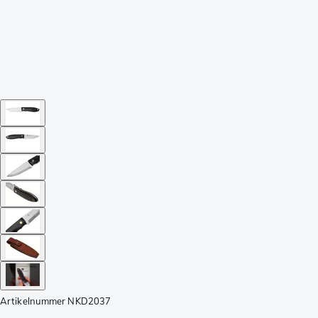
Artikelnummer
NKD2037