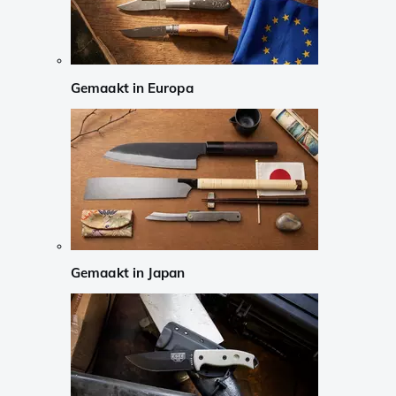
Gemaakt in Europa
Gemaakt in Japan