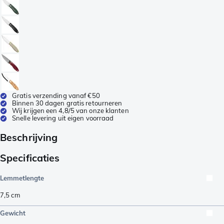
Gratis verzending vanaf €50
Binnen 30 dagen gratis retourneren
Wij krijgen een 4,8/5 van onze klanten
Snelle levering uit eigen voorraad
Beschrijving
Specificaties
Lemmetlengte
7,5
cm
Gewicht