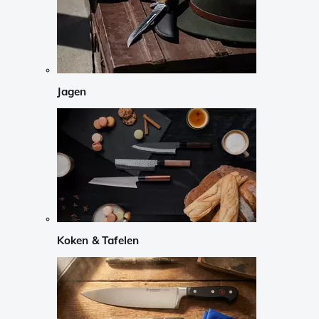
Jagen
Koken & Tafelen