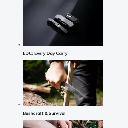
EDC: Every Day Carry
Bushcraft & Survival