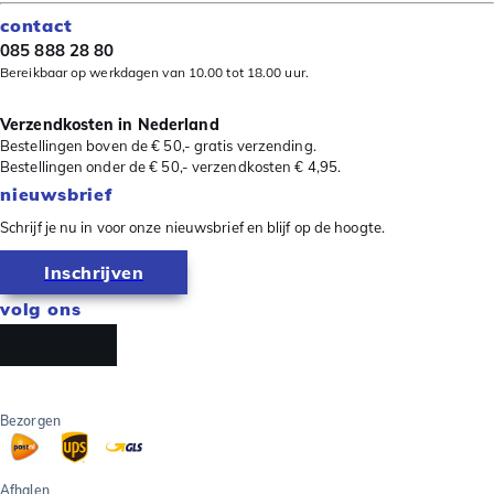
contact
085 888 28 80
Bereikbaar op werkdagen van 10.00 tot 18.00 uur.
Verzendkosten in Nederland
Bestellingen boven de € 50,- gratis verzending.
Bestellingen onder de € 50,- verzendkosten € 4,95.
nieuwsbrief
Schrijf je nu in voor onze nieuwsbrief en blijf op de hoogte.
Inschrijven
volg ons
Bezorgen
Afhalen