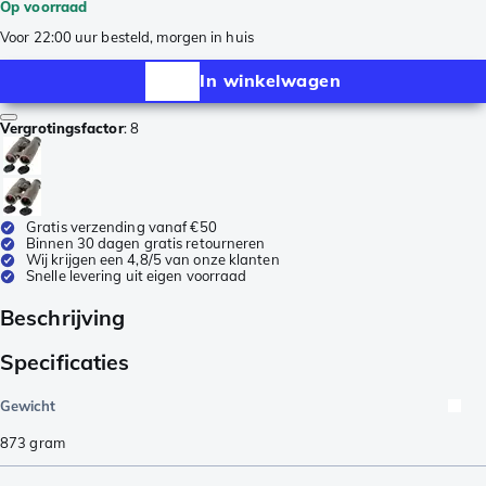
Op voorraad
Voor 22:00 uur besteld, morgen in huis
In winkelwagen
Vergrotingsfactor
:
8
Gratis verzending vanaf €50
Binnen 30 dagen gratis retourneren
Wij krijgen een 4,8/5 van onze klanten
Snelle levering uit eigen voorraad
Beschrijving
Specificaties
Gewicht
873
gram