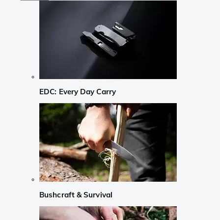
EDC: Every Day Carry
Bushcraft & Survival