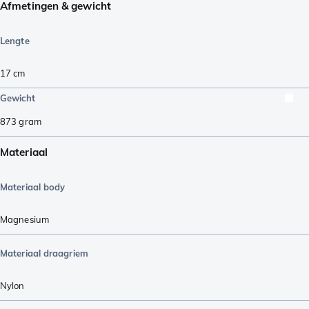
Afmetingen & gewicht
Lengte
17
cm
Gewicht
873
gram
Materiaal
Materiaal body
Magnesium
Materiaal draagriem
Nylon