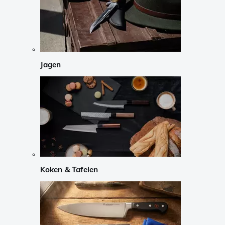
Jagen
Koken & Tafelen