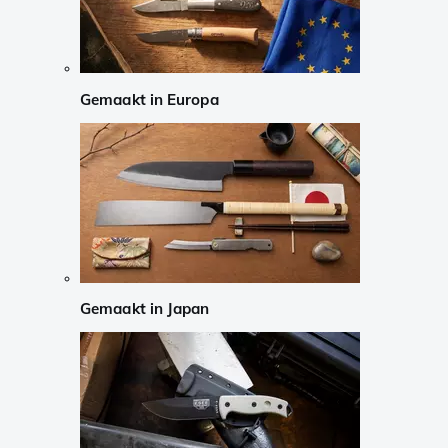
Gemaakt in Europa
Gemaakt in Japan