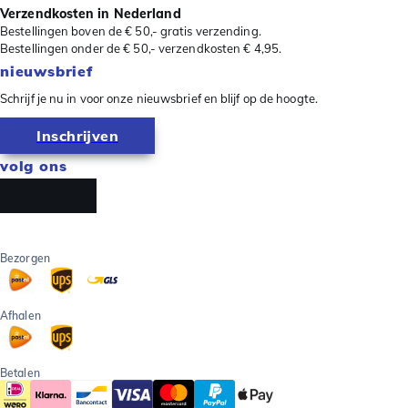
Verzendkosten in Nederland
Bestellingen boven de € 50,- gratis verzending.
Bestellingen onder de € 50,- verzendkosten € 4,95.
nieuwsbrief
Schrijf je nu in voor onze nieuwsbrief en blijf op de hoogte.
Inschrijven
volg ons
Bezorgen
Afhalen
Betalen