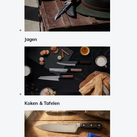
Jagen
Koken & Tafelen