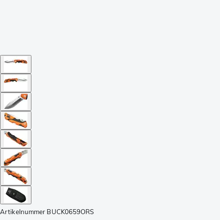
Artikelnummer
BUCK0659ORS