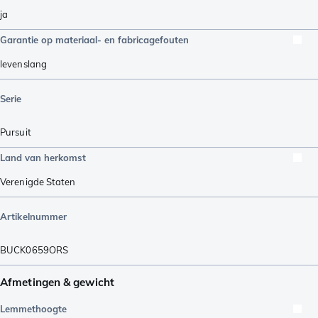
ja
Garantie op materiaal- en fabricagefouten
levenslang
Serie
Pursuit
Land van herkomst
Verenigde Staten
Artikelnummer
BUCK0659ORS
Afmetingen & gewicht
Lemmethoogte