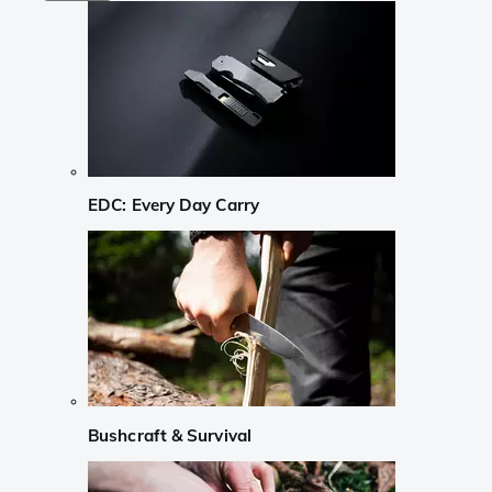
EDC: Every Day Carry
Bushcraft & Survival