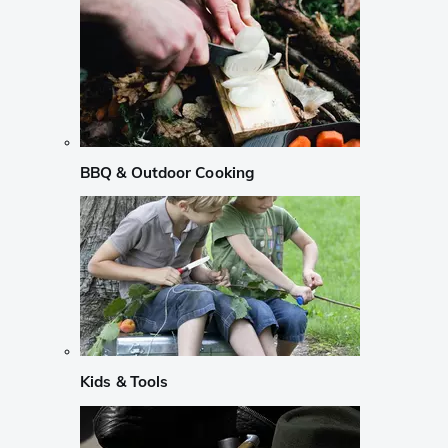
BBQ & Outdoor Cooking
Kids & Tools