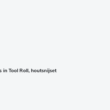
in Tool Roll, houtsnijset