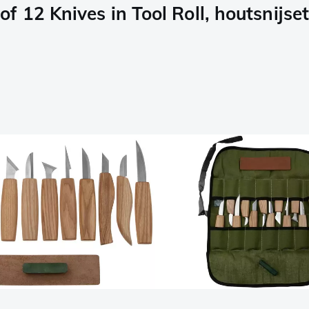
 12 Knives in Tool Roll, houtsnijset