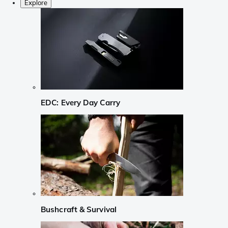
Explore
EDC: Every Day Carry
Bushcraft & Survival