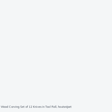
Wood Carving Set of 12 Knives in Tool Roll, houtsnijset