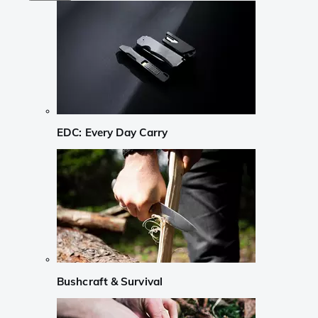
EDC: Every Day Carry
Bushcraft & Survival