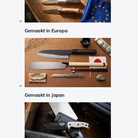
Gemaakt in Europa
Gemaakt in Japan