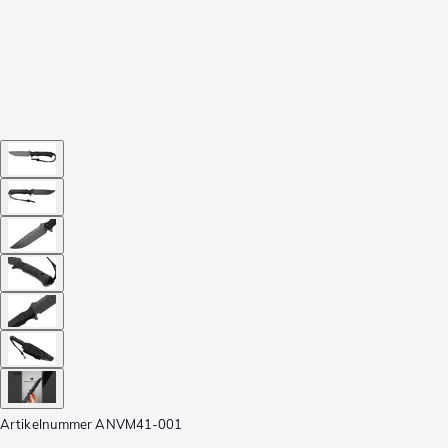
Artikelnummer
ANVM41-001