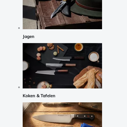
Jagen
Koken & Tafelen