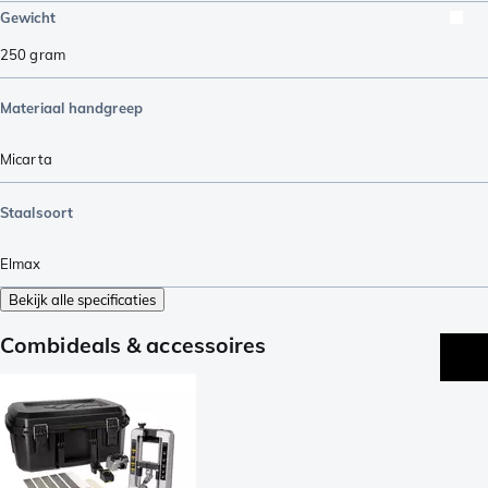
Gewicht
250
gram
Materiaal handgreep
Micarta
Staalsoort
Elmax
Bekijk alle specificaties
Combideals & accessoires