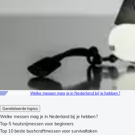
Informatie
Welke messen mag je in Nederland bij je hebben?
Gerelateerde topics
Welke messen mag je in Nederland bij je hebben?
Top-5 houtsnijmessen voor beginners
Top 10 beste bushcraftmessen voor survivaltaken