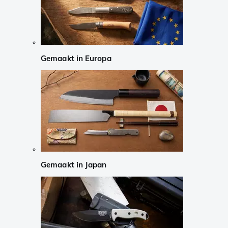
Gemaakt in Europa
Gemaakt in Japan