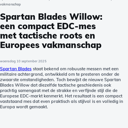
vakmanschap
Spartan Blades Willow:
een compact EDC-mes
met tactische roots en
Europees vakmanschap
woensdag 10 september 2025
Spartan Blades
staat bekend om robuuste messen met een
militaire achtergrond, ontwikkeld om te presteren onder de
zwaarste omstandigheden. Toch bewijst de nieuwe Spartan
Blades Willow dat diezelfde tactische geschiedenis ook
prachtig samengaat met de strakke en verfijnde stijl die de
Europese EDC-markt kenmerkt. Het resultaat is een compact
vaststaand mes dat even praktisch als stijlvol is en volledig in
Europa wordt gemaakt.