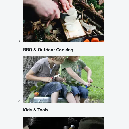
BBQ & Outdoor Cooking
Kids & Tools