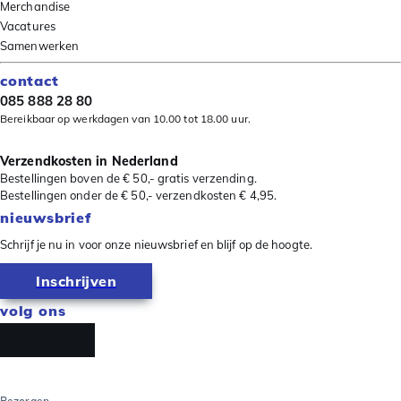
Merchandise
Vacatures
Samenwerken
contact
085 888 28 80
Bereikbaar op werkdagen van 10.00 tot 18.00 uur.
Verzendkosten in Nederland
Bestellingen boven de € 50,- gratis verzending.
Bestellingen onder de € 50,- verzendkosten € 4,95.
nieuwsbrief
Schrijf je nu in voor onze nieuwsbrief en blijf op de hoogte.
Inschrijven
volg ons