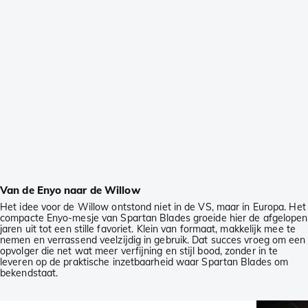
Van de Enyo naar de Willow
Het idee voor de Willow ontstond niet in de VS, maar in Europa. Het
compacte Enyo-mesje van Spartan Blades groeide hier de afgelopen
jaren uit tot een stille favoriet. Klein van formaat, makkelijk mee te
nemen en verrassend veelzijdig in gebruik. Dat succes vroeg om een
opvolger die net wat meer verfijning en stijl bood, zonder in te
leveren op de praktische inzetbaarheid waar Spartan Blades om
bekendstaat.