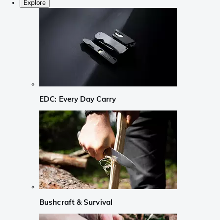
Explore
EDC: Every Day Carry
Bushcraft & Survival