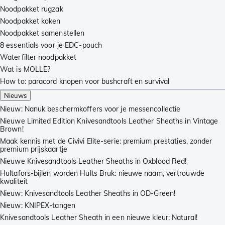
Noodpakket rugzak
Noodpakket koken
Noodpakket samenstellen
8 essentials voor je EDC-pouch
Waterfilter noodpakket
Wat is MOLLE?
How to: paracord knopen voor bushcraft en survival
Nieuws
Nieuw: Nanuk beschermkoffers voor je messencollectie
Nieuwe Limited Edition Knivesandtools Leather Sheaths in Vintage
Brown!
Maak kennis met de Civivi Elite-serie: premium prestaties, zonder
premium prijskaartje
Nieuwe Knivesandtools Leather Sheaths in Oxblood Red!
Hultafors-bijlen worden Hults Bruk: nieuwe naam, vertrouwde
kwaliteit
Nieuw: Knivesandtools Leather Sheaths in OD-Green!
Nieuw: KNIPEX-tangen
Knivesandtools Leather Sheath in een nieuwe kleur: Natural!