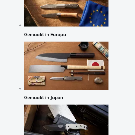
Gemaakt in Europa
Gemaakt in Japan