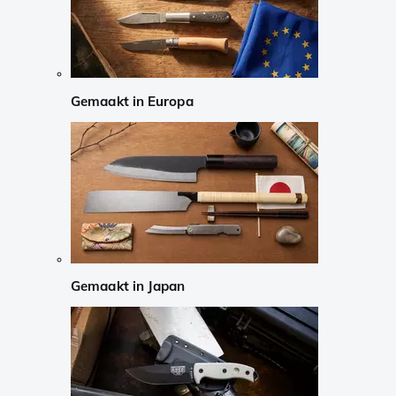
Gemaakt in Europa
Gemaakt in Japan