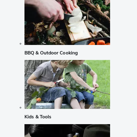
BBQ & Outdoor Cooking
Kids & Tools