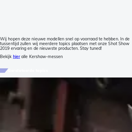
Wij hopen deze nieuwe modellen snel op voorraad te hebben. In de
tussentijd zullen wij meerdere topics plaatsen met onze Shot Show
2019 ervaring en de nieuwste producten. Stay tuned!
Bekijk
hier
alle Kershaw-messen
Gerelateerde topics