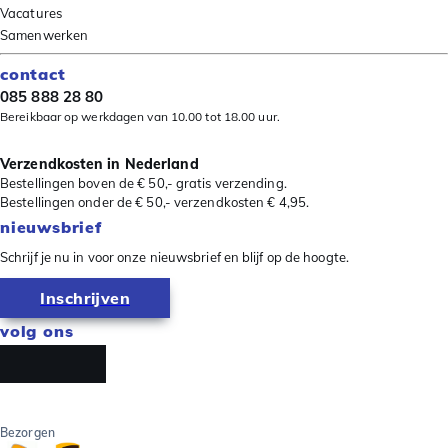
Vacatures
Samenwerken
contact
085 888 28 80
Bereikbaar op werkdagen van 10.00 tot 18.00 uur.
Verzendkosten in Nederland
Bestellingen boven de € 50,- gratis verzending.
Bestellingen onder de € 50,- verzendkosten € 4,95.
nieuwsbrief
Schrijf je nu in voor onze nieuwsbrief en blijf op de hoogte.
Inschrijven
volg ons
Bezorgen