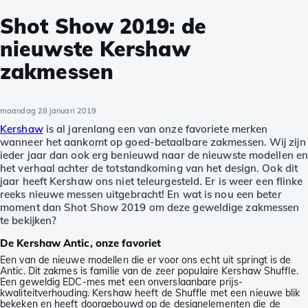
Shot Show 2019: de
nieuwste Kershaw
zakmessen
maandag 28 januari 2019
Kershaw
is al jarenlang een van onze favoriete merken
wanneer het aankomt op goed-betaalbare zakmessen. Wij zijn
ieder jaar dan ook erg benieuwd naar de nieuwste modellen e
het verhaal achter de totstandkoming van het design. Ook dit
jaar heeft Kershaw ons niet teleurgesteld. Er is weer een flinke
reeks nieuwe messen uitgebracht! En wat is nou een beter
moment dan Shot Show 2019 om deze geweldige zakmessen
te bekijken?
De Kershaw Antic, onze favoriet
Een van de nieuwe modellen die er voor ons echt uit springt is de
Antic. Dit zakmes is familie van de zeer populaire Kershaw Shuffle.
Een geweldig EDC-mes met een onverslaanbare prijs-
kwaliteitverhouding. Kershaw heeft de Shuffle met een nieuwe blik
bekeken en heeft doorgebouwd op de designelementen die de