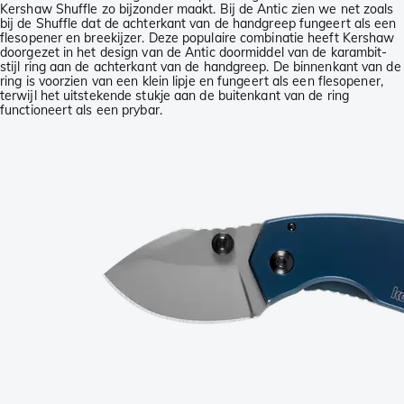
Kershaw Shuffle zo bijzonder maakt. Bij de Antic zien we net zoals
bij de Shuffle dat de achterkant van de handgreep fungeert als een
flesopener en breekijzer. Deze populaire combinatie heeft Kershaw
doorgezet in het design van de Antic doormiddel van de karambit-
stijl ring aan de achterkant van de handgreep. De binnenkant van de
ring is voorzien van een klein lipje en fungeert als een flesopener,
terwijl het uitstekende stukje aan de buitenkant van de ring
functioneert als een prybar.