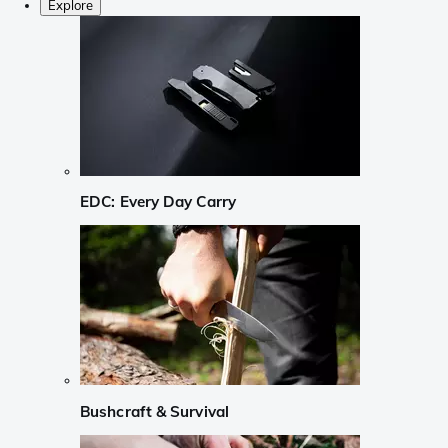
Explore
EDC: Every Day Carry
Bushcraft & Survival