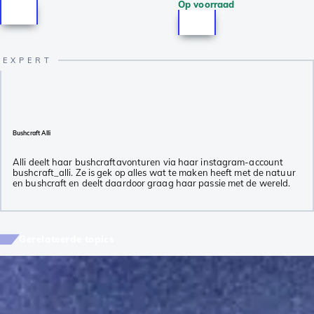
Op voorraad
Bushcraft Alli
Alli deelt haar bushcraftavonturen via haar instagram-account
bushcraft_alli. Ze is gek op alles wat te maken heeft met de natuur
en bushcraft en deelt daardoor graag haar passie met de wereld.
Gerelateerde topics