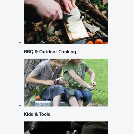
BBQ & Outdoor Cooking
Kids & Tools