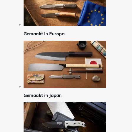
Gemaakt in Europa
Gemaakt in Japan