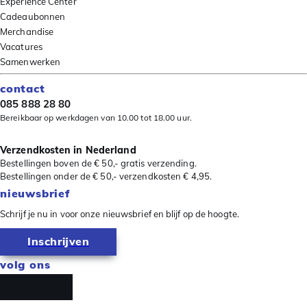
Experience Center
Cadeaubonnen
Merchandise
Vacatures
Samenwerken
contact
085 888 28 80
Bereikbaar op werkdagen van 10.00 tot 18.00 uur.
Verzendkosten in Nederland
Bestellingen boven de € 50,- gratis verzending.
Bestellingen onder de € 50,- verzendkosten € 4,95.
nieuwsbrief
Schrijf je nu in voor onze nieuwsbrief en blijf op de hoogte.
Inschrijven
volg ons