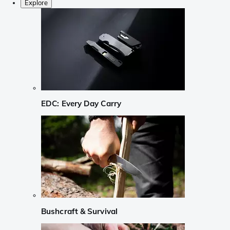
Explore
EDC: Every Day Carry
Bushcraft & Survival