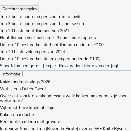
Gerelateerde topics
Top 7 beste hoofdlampen voor elke activiteit
Top 3 beste hoofdlampen voor bij het vissen
Top 10 beste hoofdlampen van 2021
Hoofdlampen voor bushcraft: 3 onmisbare toppers
De top-10 best verkochte hoofdlampen onder de €100,-
Top 10 beste zaklampen van 2024
De top-10 best verkochte zaklampen onder de €100,-
5 hoofdlampen getest | Expert Review door Koen van der Jagt
Informatie
Knivesandtools vlogs 2026
Wat is een Dutch Oven?
Overzicht soorten keukenmessen: welk keukenmes gebruik je voor
welke taak?
Vijf must-have keukenhulpjes
Koken op inductie
Persoonlijk cadeau met gravure
Interview: Samson Tran (RaventhePirate) over de WE Knife Ryson