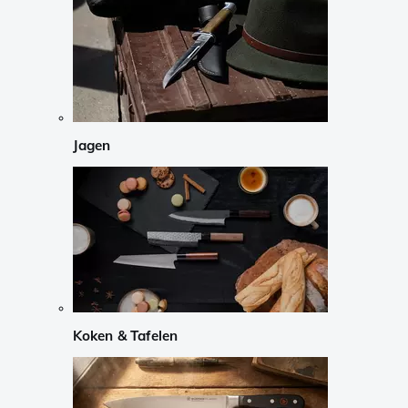
Jagen
Koken & Tafelen