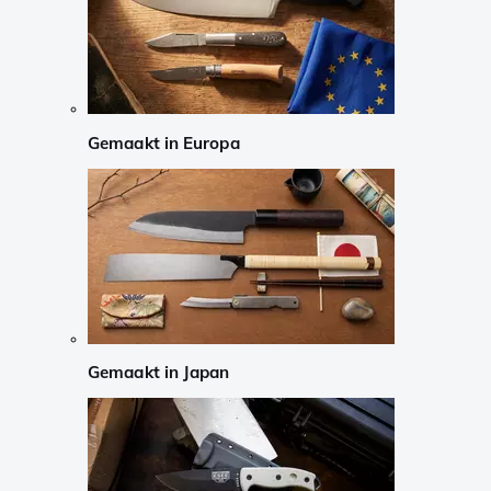
Gemaakt in Europa
Gemaakt in Japan