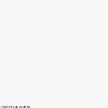
6 tactische LED-zaklamp