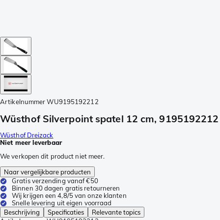
Artikelnummer
WU9195192212
Wüsthof Silverpoint spatel 12 cm, 9195192212
Wüsthof Dreizack
Niet meer leverbaar
We verkopen dit product niet meer.
Naar vergelijkbare producten
Gratis verzending vanaf €50
Binnen 30 dagen gratis retourneren
Wij krijgen een 4,8/5 van onze klanten
Snelle levering uit eigen voorraad
Beschrijving
Specificaties
Relevante topics