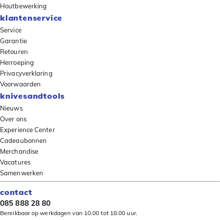
Houtbewerking
klantenservice
Service
Garantie
Retouren
Herroeping
Privacyverklaring
Voorwaarden
knivesandtools
Nieuws
Over ons
Experience Center
Cadeaubonnen
Merchandise
Vacatures
Samenwerken
contact
085 888 28 80
Bereikbaar op werkdagen van 10.00 tot 18.00 uur.