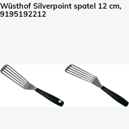
Wüsthof Silverpoint spatel 12 cm,
9195192212