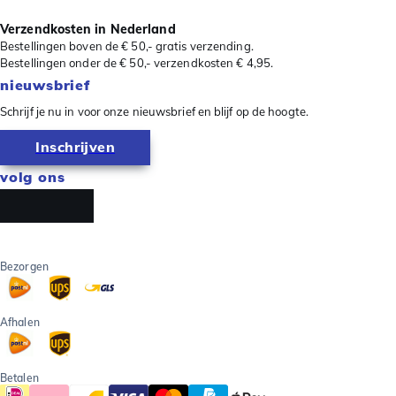
Verzendkosten in Nederland
Bestellingen boven de € 50,- gratis verzending.
Bestellingen onder de € 50,- verzendkosten € 4,95.
nieuwsbrief
Schrijf je nu in voor onze nieuwsbrief en blijf op de hoogte.
Inschrijven
volg ons
Bezorgen
Afhalen
Betalen