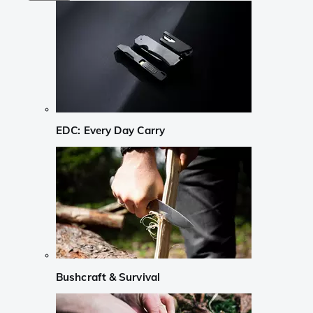
EDC: Every Day Carry
Bushcraft & Survival