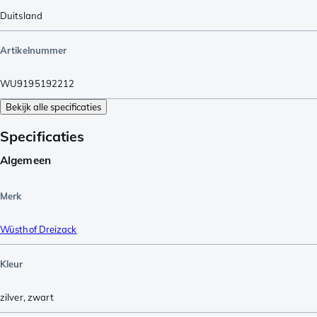
Duitsland
Artikelnummer
WU9195192212
Bekijk alle specificaties
Specificaties
Algemeen
Merk
Wüsthof Dreizack
Kleur
zilver
,
zwart