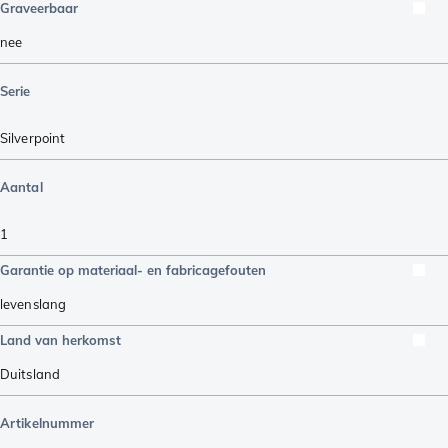
Graveerbaar
nee
Serie
Silverpoint
Aantal
1
Garantie op materiaal- en fabricagefouten
levenslang
Land van herkomst
Duitsland
Artikelnummer