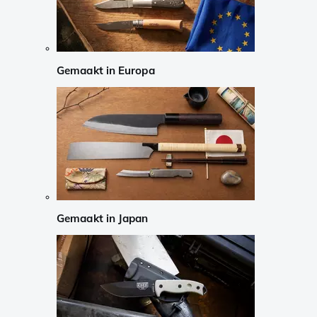
Gemaakt in Europa
Gemaakt in Japan