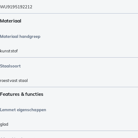
WU9195192212
Materiaal
Materiaal handgreep
kunststof
Staalsoort
roestvast staal
Features & functies
Lemmet eigenschappen
glad