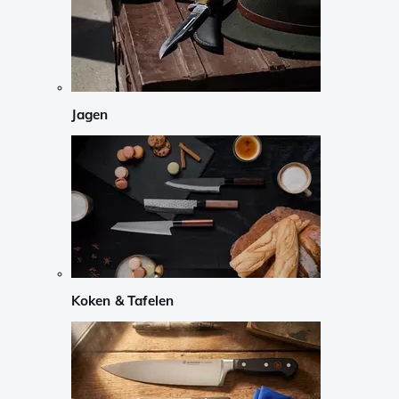
Jagen
Koken & Tafelen