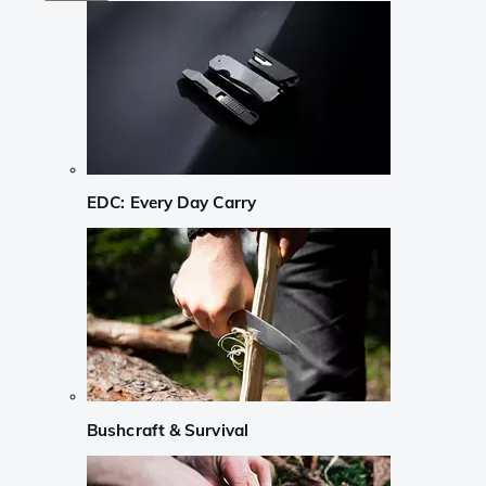
EDC: Every Day Carry
Bushcraft & Survival