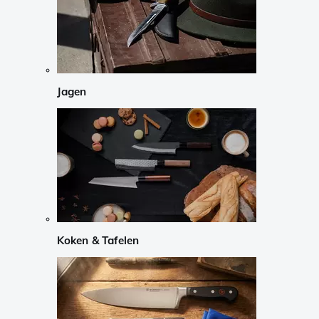
Jagen
Koken & Tafelen