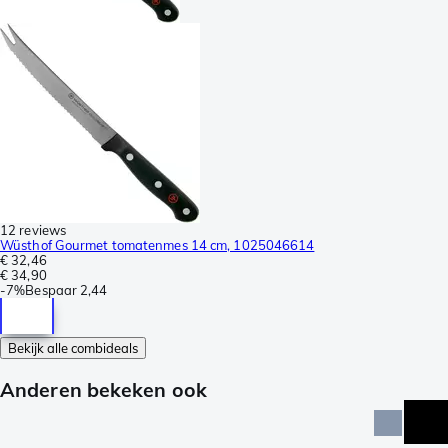
12 reviews
Wüsthof Gourmet tomatenmes 14 cm, 1025046614
€ 32,46
€ 34,90
-
7%
Bespaar
2,44
Bekijk alle combideals
Anderen bekeken ook