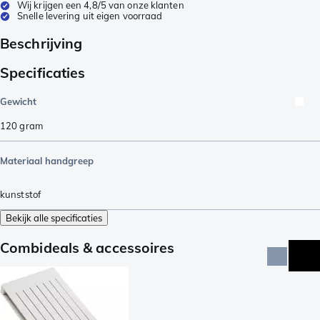
Wij krijgen een 4,8/5 van onze klanten
Snelle levering uit eigen voorraad
Beschrijving
Specificaties
Gewicht
120
gram
Materiaal handgreep
kunststof
Bekijk alle specificaties
Combideals & accessoires