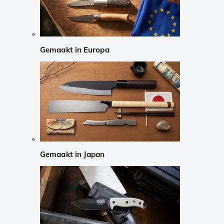
Gemaakt in Europa
Gemaakt in Japan