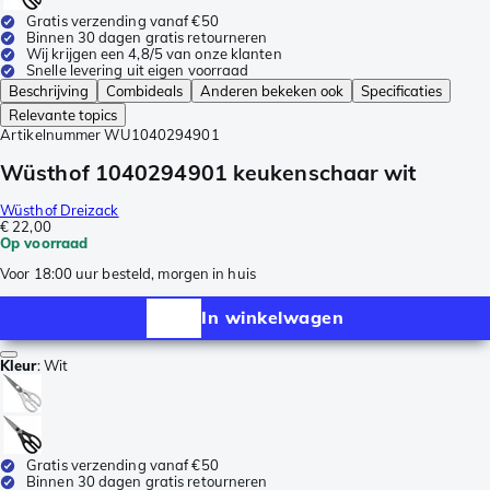
Gratis verzending vanaf €50
Binnen 30 dagen gratis retourneren
Wij krijgen een 4,8/5 van onze klanten
Snelle levering uit eigen voorraad
Beschrijving
Combideals
Anderen bekeken ook
Specificaties
Relevante topics
Artikelnummer
WU1040294901
Wüsthof 1040294901 keukenschaar wit
Wüsthof Dreizack
€ 22,00
Op voorraad
Voor 18:00 uur besteld, morgen in huis
In winkelwagen
Kleur
:
Wit
Gratis verzending vanaf €50
Binnen 30 dagen gratis retourneren