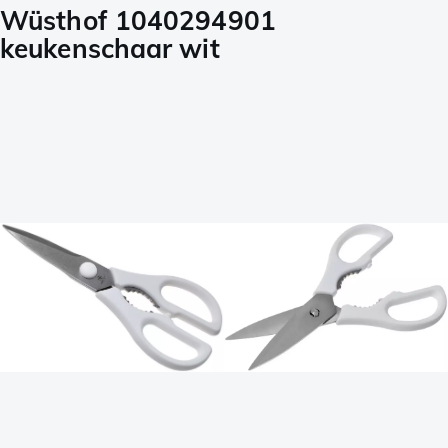
Wüsthof 1040294901
keukenschaar wit