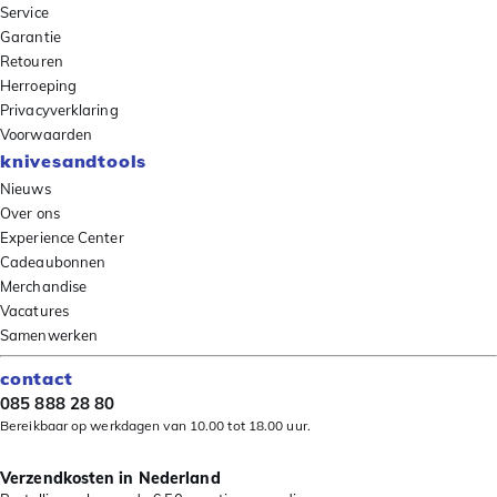
Service
Garantie
Retouren
Herroeping
Privacyverklaring
Voorwaarden
knivesandtools
Nieuws
Over ons
Experience Center
Cadeaubonnen
Merchandise
Vacatures
Samenwerken
contact
085 888 28 80
Bereikbaar op werkdagen van 10.00 tot 18.00 uur.
Verzendkosten in Nederland