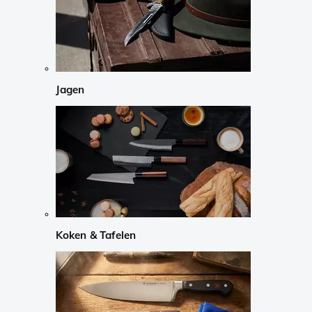
Jagen
Koken & Tafelen