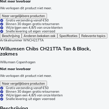
Niet meer leverbaar
We verkopen dit product niet meer.
Naar vergelijkbare producten
Gratis verzending vanaf €50
Binnen 30 dagen gratis retourneren
Wij krijgen een 4,8/5 van onze klanten
Snelle levering uit eigen voorraad
Beschrijving
Anderen bekeken ook
Specificaties
Relevante topics
Artikelnummer
WNCH21TTA
Willumsen Chibs CH21TTA Tan & Black,
zakmes
Willumsen Copenhagen
Niet meer leverbaar
We verkopen dit product niet meer.
Naar vergelijkbare producten
Gratis verzending vanaf €50
Binnen 30 dagen gratis retourneren
Wij krijgen een 4,8/5 van onze klanten
Snelle levering uit eigen voorraad
Beschrijving