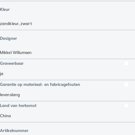
Kleur
zandkleur
,
zwart
Designer
Mikkel Willumsen
Graveerbaar
ja
Garantie op materiaal- en fabricagefouten
levenslang
Land van herkomst
China
Artikelnummer