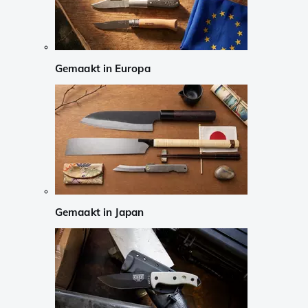
Gemaakt in Europa
Gemaakt in Japan