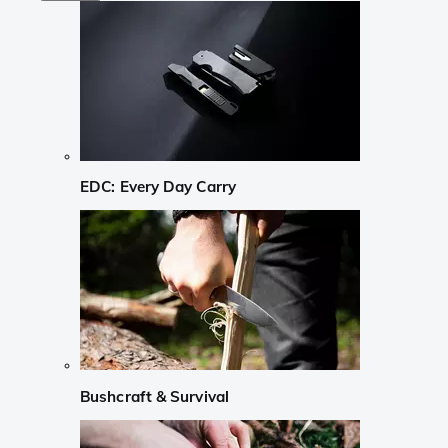
EDC: Every Day Carry
Bushcraft & Survival