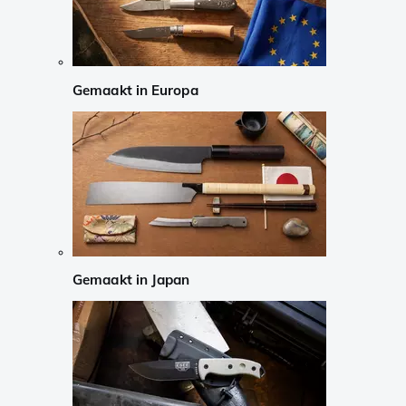
Gemaakt in Europa
Gemaakt in Japan