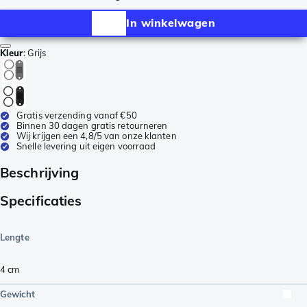
In winkelwagen
Kleur
:
Grijs
Gratis verzending vanaf €50
Binnen 30 dagen gratis retourneren
Wij krijgen een 4,8/5 van onze klanten
Snelle levering uit eigen voorraad
Beschrijving
Specificaties
Lengte
4
cm
Gewicht