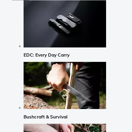
EDC: Every Day Carry
Bushcraft & Survival