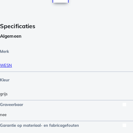
Specificaties
Algemeen
Merk
WESN
Kleur
grijs
Graveerbaar
nee
Garantie op materiaal- en fabricagefouten