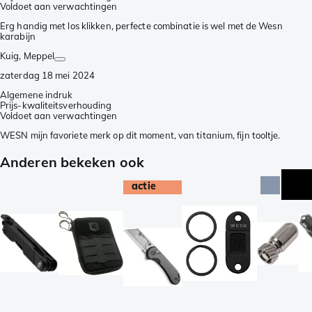
Voldoet aan verwachtingen
Erg handig met los klikken, perfecte combinatie is wel met de Wesn
karabijn
Kuig
, Meppel
zaterdag 18 mei 2024
Algemene indruk
Prijs-kwaliteitsverhouding
Voldoet aan verwachtingen
WESN mijn favoriete merk op dit moment, van titanium, fijn tooltje.
Anderen bekeken ook
actie