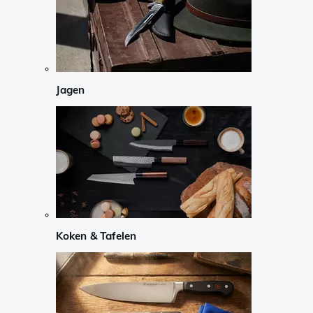
Jagen
Koken & Tafelen