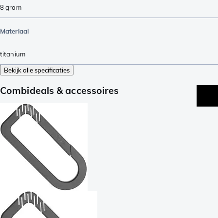
8
gram
Materiaal
titanium
Bekijk alle specificaties
Combideals & accessoires