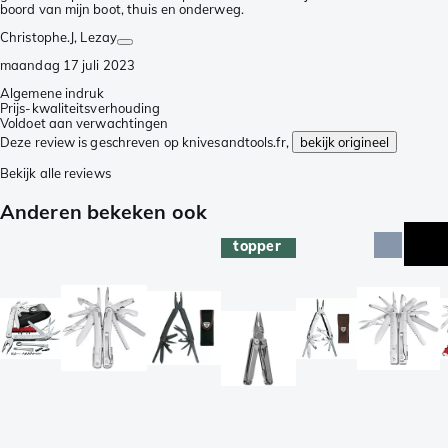
boord van mijn boot, thuis en onderweg.
Christophe.J
, Lezay
maandag 17 juli 2023
Algemene indruk
Prijs-kwaliteitsverhouding
Voldoet aan verwachtingen
Deze review is geschreven op knivesandtools.fr,
bekijk origineel
Bekijk alle reviews
Anderen bekeken ook
topper