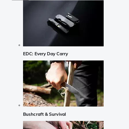
EDC: Every Day Carry
Bushcraft & Survival