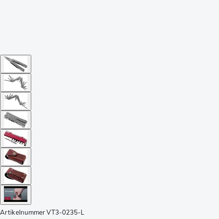
Artikelnummer
VT3-0235-L