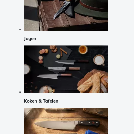
Jagen
Koken & Tafelen