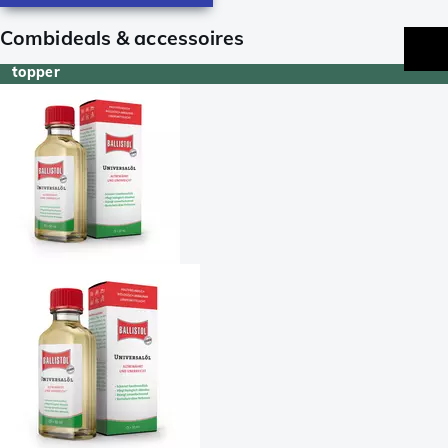
Combideals & accessoires
topper