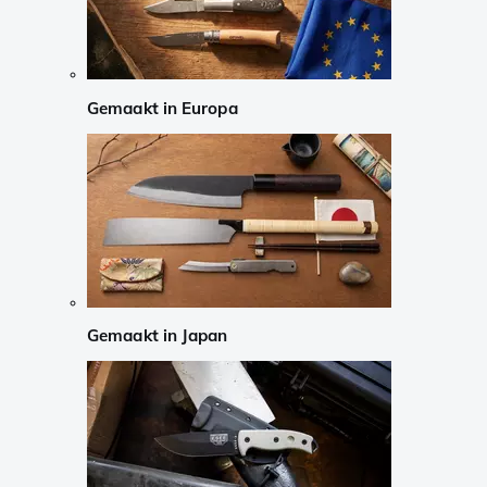
Gemaakt in Europa
Gemaakt in Japan