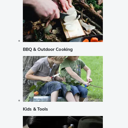
BBQ & Outdoor Cooking
Kids & Tools