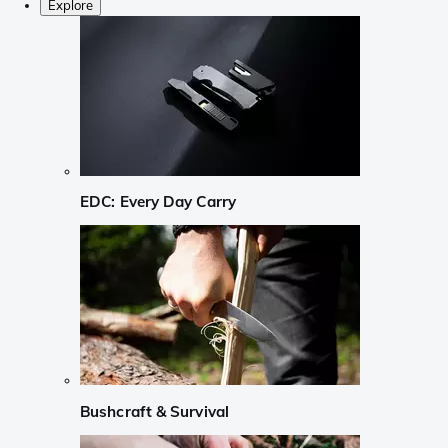
Explore
EDC: Every Day Carry
Bushcraft & Survival