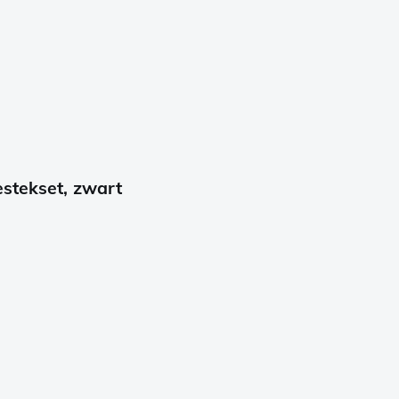
estekset, zwart