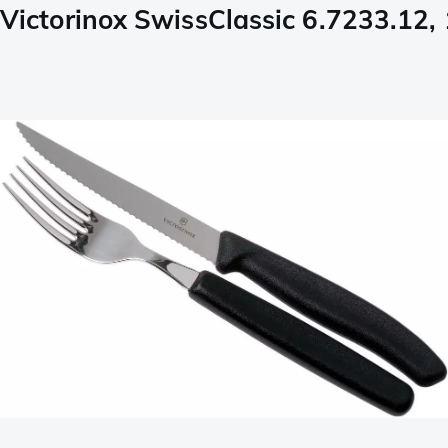
Victorinox SwissClassic 6.7233.12, 