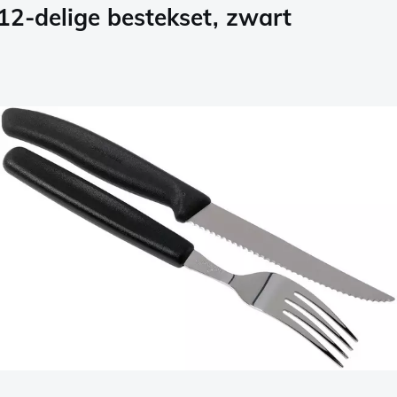
12-delige bestekset, zwart