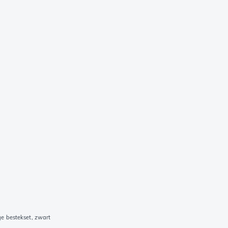
ge bestekset, zwart