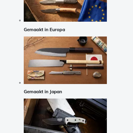
Gemaakt in Europa
Gemaakt in Japan