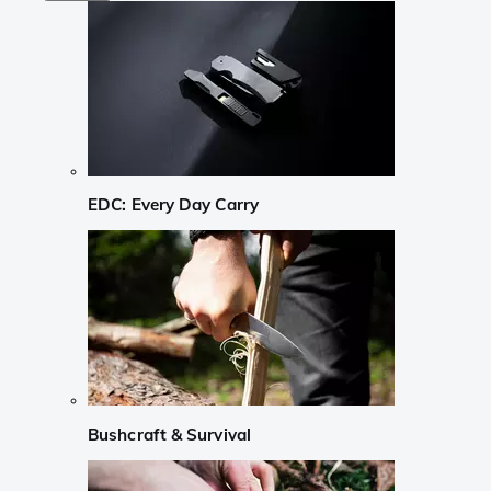
EDC: Every Day Carry
Bushcraft & Survival