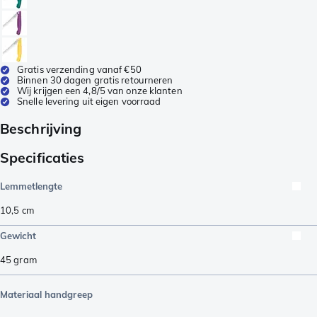
Gratis verzending vanaf €50
Binnen 30 dagen gratis retourneren
Wij krijgen een 4,8/5 van onze klanten
Snelle levering uit eigen voorraad
Beschrijving
Specificaties
Lemmetlengte
10,5
cm
Gewicht
45
gram
Materiaal handgreep