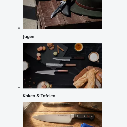
Jagen
Koken & Tafelen