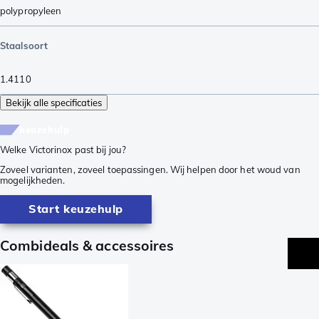
polypropyleen
Staalsoort
1.4110
Bekijk alle specificaties
keuzehulp
Welke Victorinox past bij jou?
Zoveel varianten, zoveel toepassingen. Wij helpen door het woud van
mogelijkheden.
Start keuzehulp
Combideals & accessoires