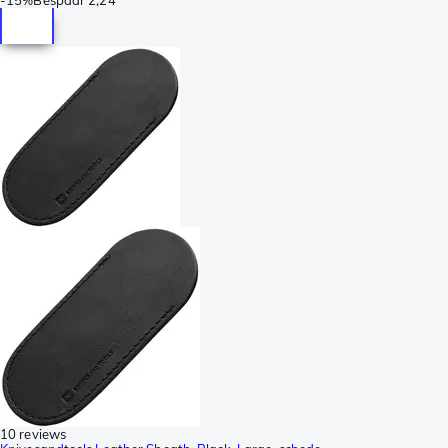
10 reviews