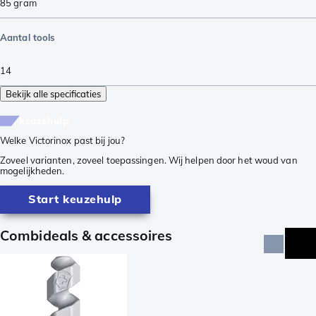
85
gram
Aantal tools
14
Bekijk alle specificaties
keuzehulp
Welke Victorinox past bij jou?
Zoveel varianten, zoveel toepassingen. Wij helpen door het woud van
mogelijkheden.
Start keuzehulp
Combideals & accessoires