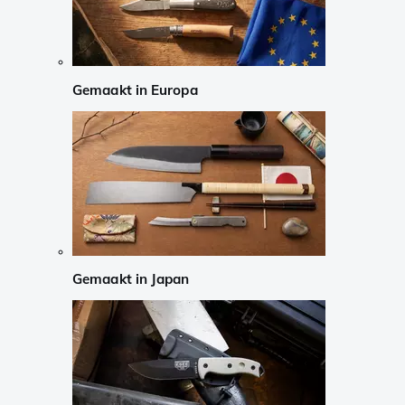
Gemaakt in Europa
Gemaakt in Japan