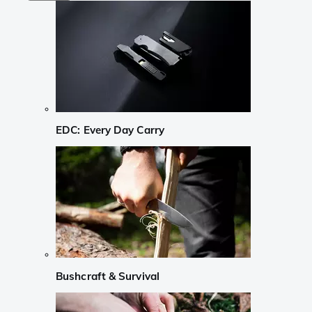
EDC: Every Day Carry
Bushcraft & Survival