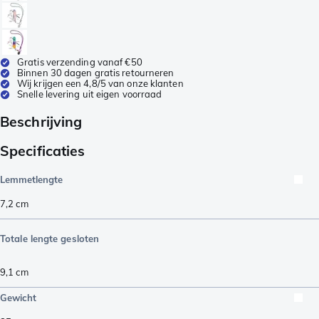
Gratis verzending vanaf €50
Binnen 30 dagen gratis retourneren
Wij krijgen een 4,8/5 van onze klanten
Snelle levering uit eigen voorraad
Beschrijving
Specificaties
Lemmetlengte
7,2
cm
Totale lengte gesloten
9,1
cm
Gewicht