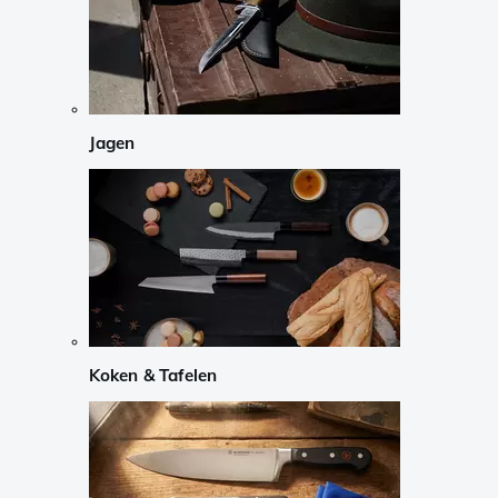
Jagen
Koken & Tafelen