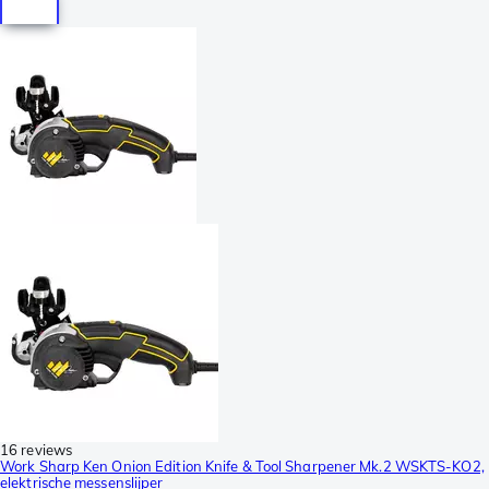
16 reviews
Work Sharp Ken Onion Edition Knife & Tool Sharpener Mk.2 WSKTS-KO2,
elektrische messenslijper