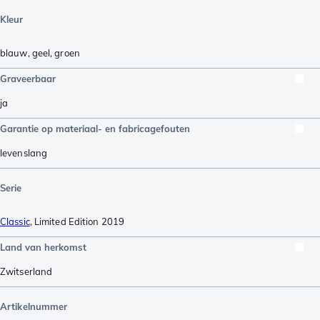
Kleur
blauw
,
geel
,
groen
Graveerbaar
ja
Garantie op materiaal- en fabricagefouten
levenslang
Serie
Classic
,
Limited Edition 2019
Land van herkomst
Zwitserland
Artikelnummer