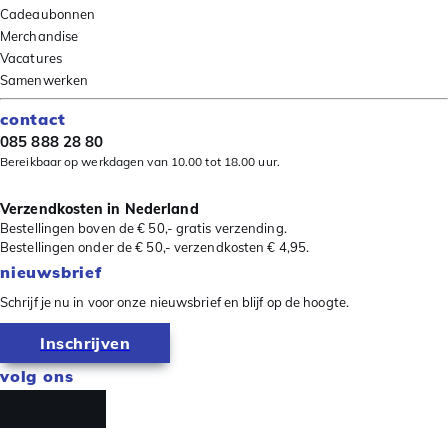
Cadeaubonnen
Merchandise
Vacatures
Samenwerken
contact
085 888 28 80
Bereikbaar op werkdagen van 10.00 tot 18.00 uur.
Verzendkosten in Nederland
Bestellingen boven de € 50,- gratis verzending.
Bestellingen onder de € 50,- verzendkosten € 4,95.
nieuwsbrief
Schrijf je nu in voor onze nieuwsbrief en blijf op de hoogte.
Inschrijven
volg ons