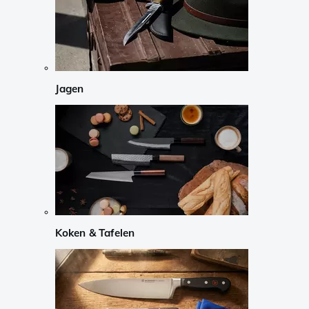
Jagen
Koken & Tafelen