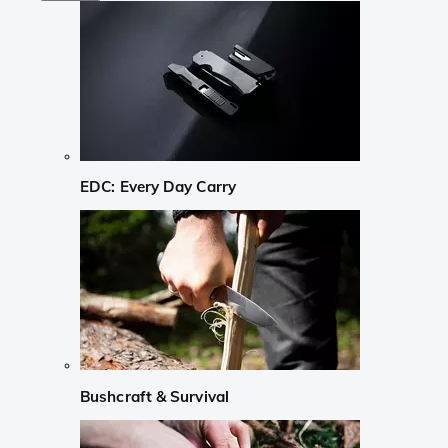
EDC: Every Day Carry
Bushcraft & Survival