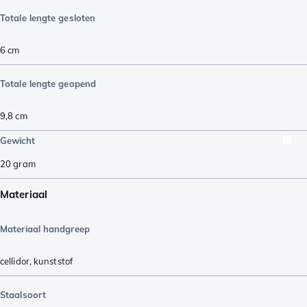
Totale lengte gesloten
6
cm
Totale lengte geopend
9,8
cm
Gewicht
20
gram
Materiaal
Materiaal handgreep
cellidor
,
kunststof
Staalsoort