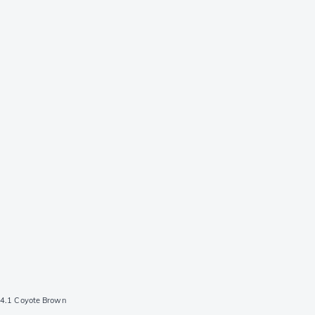
 4.1 Coyote Brown