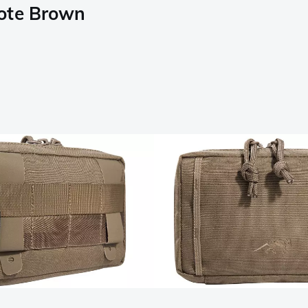
yote Brown