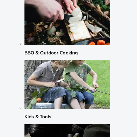
BBQ & Outdoor Cooking
Kids & Tools