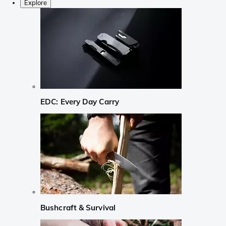
Explore
EDC: Every Day Carry
Bushcraft & Survival