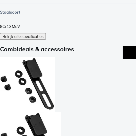
Staalsoort
8Cr13MoV
Bekijk alle specificaties
Combideals & accessoires