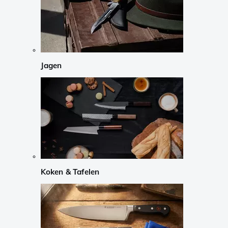
Jagen
Koken & Tafelen