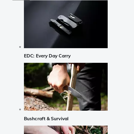
EDC: Every Day Carry
Bushcraft & Survival