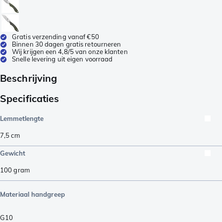
Gratis verzending vanaf €50
Binnen 30 dagen gratis retourneren
Wij krijgen een 4,8/5 van onze klanten
Snelle levering uit eigen voorraad
Beschrijving
Specificaties
Lemmetlengte
7,5
cm
Gewicht
100
gram
Materiaal handgreep
G10