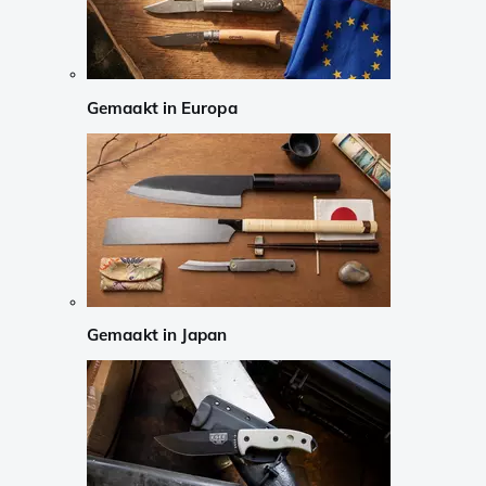
Gemaakt in Europa
Gemaakt in Japan