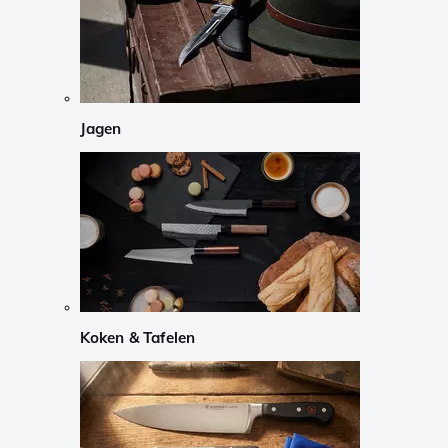
Jagen
Koken & Tafelen