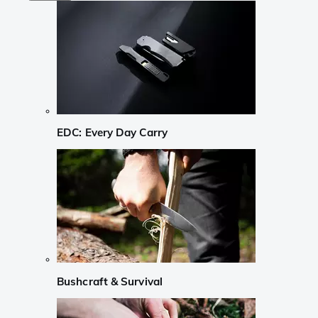
EDC: Every Day Carry
Bushcraft & Survival