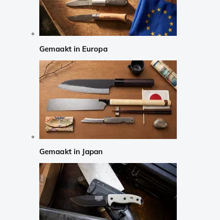
Gemaakt in Europa
Gemaakt in Japan