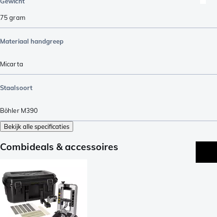
Gewicht
75
gram
Materiaal handgreep
Micarta
Staalsoort
Böhler M390
Bekijk alle specificaties
Combideals & accessoires