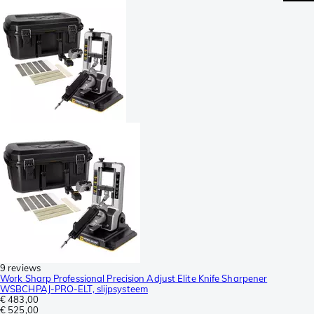
9 reviews
Work Sharp Professional Precision Adjust Elite Knife Sharpener
WSBCHPAJ-PRO-ELT, slijpsysteem
€ 483,00
€ 525,00