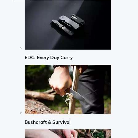
EDC: Every Day Carry
Bushcraft & Survival