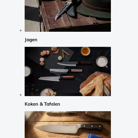
Jagen
Koken & Tafelen