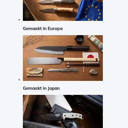
Gemaakt in Europa
Gemaakt in Japan