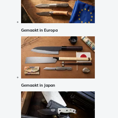
Gemaakt in Europa
Gemaakt in Japan