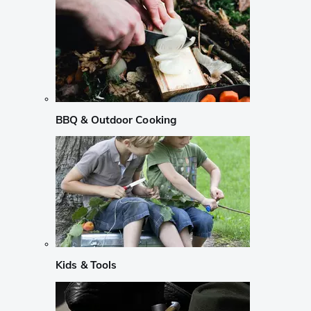
BBQ & Outdoor Cooking
Kids & Tools