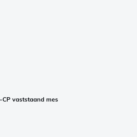
-CP vaststaand mes