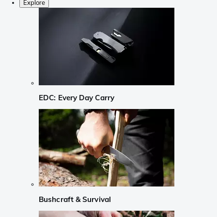
Explore
EDC: Every Day Carry
Bushcraft & Survival