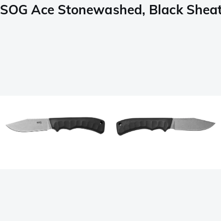
SOG Ace Stonewashed, Black Shea