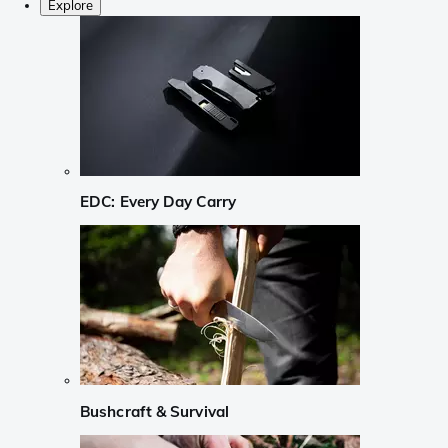
Explore
EDC: Every Day Carry
Bushcraft & Survival