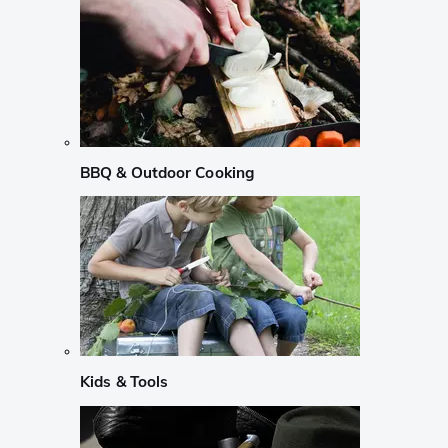
BBQ & Outdoor Cooking
Kids & Tools