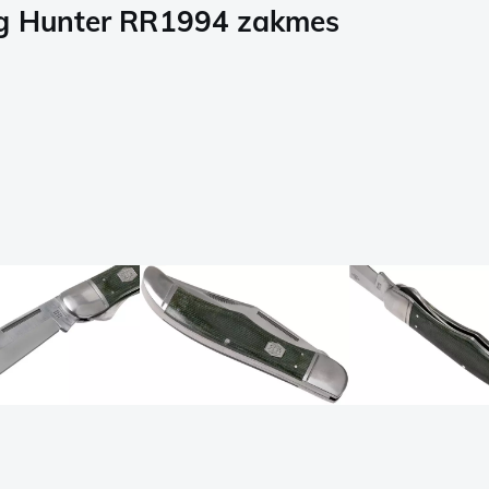
ng Hunter RR1994 zakmes