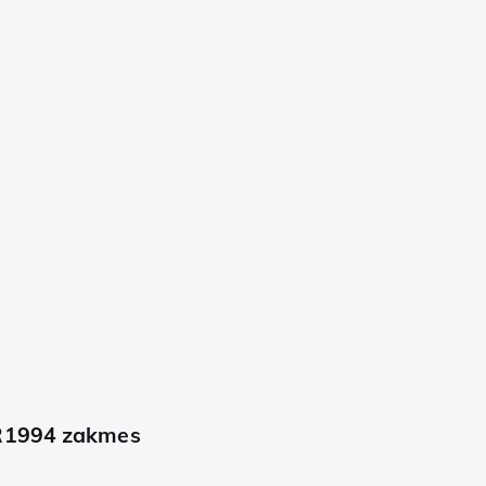
RR1994 zakmes