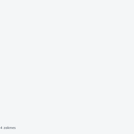
994 zakmes