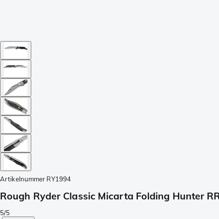
Artikelnummer
RY1994
Rough Ryder Classic Micarta Folding Hunter 
5/5