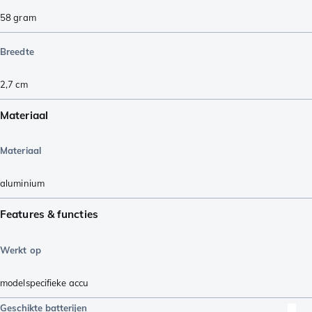
58
gram
Breedte
2,7
cm
Materiaal
Materiaal
aluminium
Features & functies
Werkt op
modelspecifieke accu
Geschikte batterijen