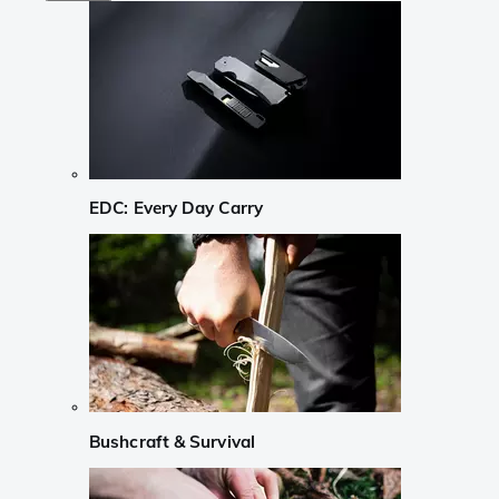
EDC: Every Day Carry
Bushcraft & Survival