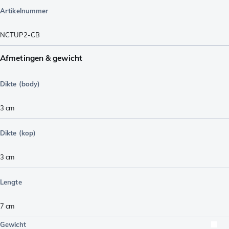
Artikelnummer
NCTUP2-CB
Afmetingen & gewicht
Dikte (body)
3
cm
Dikte (kop)
3
cm
Lengte
7
cm
Gewicht