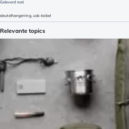
Geleverd met
sleutelhangerring
,
usb-kabel
Relevante topics