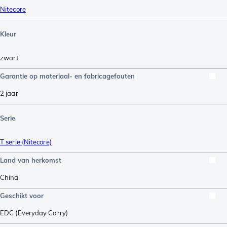
Nitecore
Kleur
zwart
Garantie op materiaal- en fabricagefouten
2 jaar
Serie
T serie (Nitecore)
Land van herkomst
China
Geschikt voor
EDC (Everyday Carry)