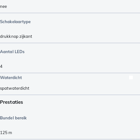
nee
Schakelaartype
drukknop zijkant
Aantal LEDs
4
Waterdicht
spatwaterdicht
Prestaties
Bundel bereik
125
m