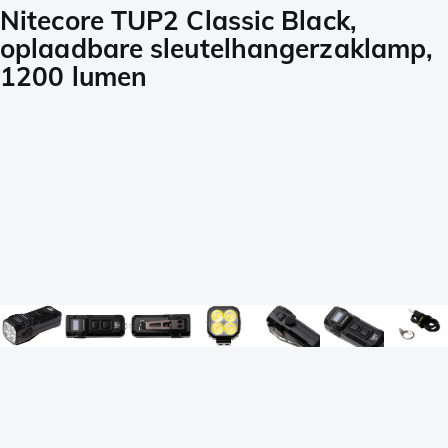
Nitecore TUP2 Classic Black,
oplaadbare sleutelhangerzaklamp,
1200 lumen