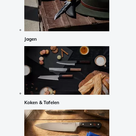
Jagen
Koken & Tafelen