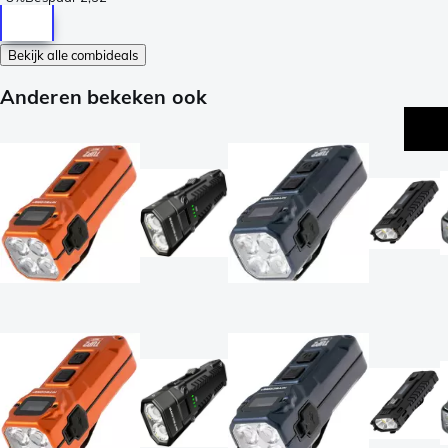
Bekijk alle combideals
Anderen bekeken ook