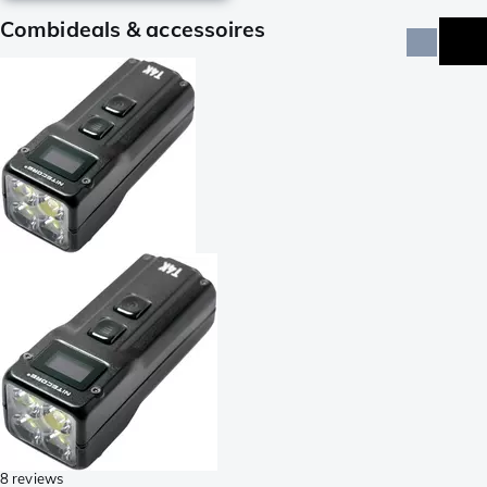
Combideals & accessoires
8 reviews