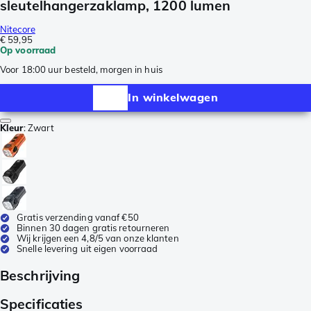
sleutelhangerzaklamp, 1200 lumen
Nitecore
€ 59,95
Op voorraad
Voor 18:00 uur besteld, morgen in huis
In winkelwagen
Kleur
:
Zwart
Gratis verzending vanaf €50
Binnen 30 dagen gratis retourneren
Wij krijgen een 4,8/5 van onze klanten
Snelle levering uit eigen voorraad
Beschrijving
Specificaties