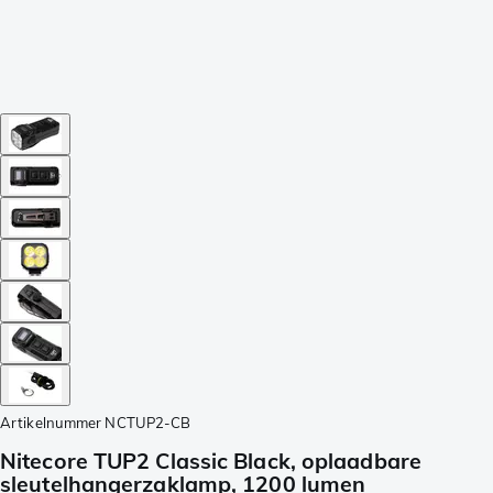
Artikelnummer
NCTUP2-CB
Nitecore TUP2 Classic Black, oplaadbare
sleutelhangerzaklamp, 1200 lumen