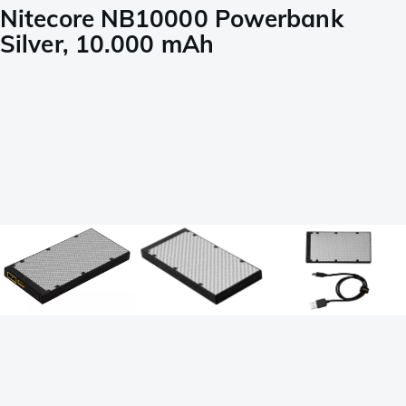
Nitecore NB10000 Powerbank
Silver, 10.000 mAh