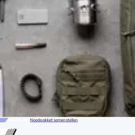
Informatie
Noodpakket samenstellen