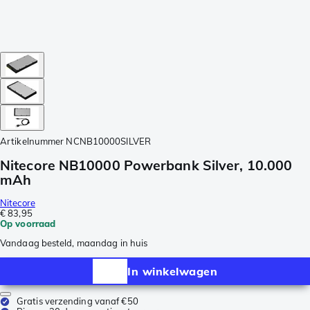
Artikelnummer
NCNB10000SILVER
Nitecore NB10000 Powerbank Silver, 10.000
mAh
Nitecore
€ 83,95
Op voorraad
Vandaag besteld, maandag in huis
In winkelwagen
Gratis verzending vanaf €50