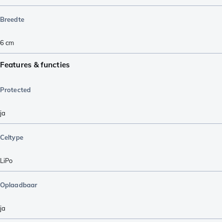
Breedte
6
cm
Features & functies
Protected
ja
Celtype
LiPo
Oplaadbaar
ja