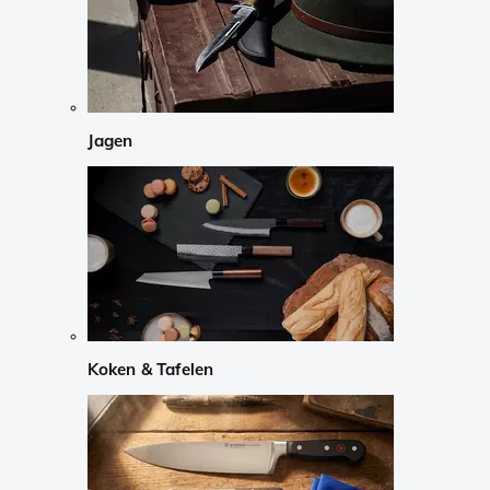
Jagen
Koken & Tafelen