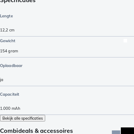
Lengte
12,2
cm
Gewicht
154
gram
Oplaadbaar
ja
Capaciteit
1.000
mAh
Bekijk alle specificaties
Combideals & accessoires