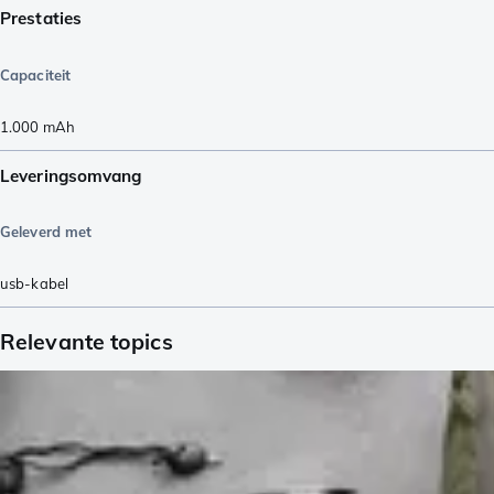
Prestaties
Capaciteit
1.000
mAh
Leveringsomvang
Geleverd met
usb-kabel
Relevante topics