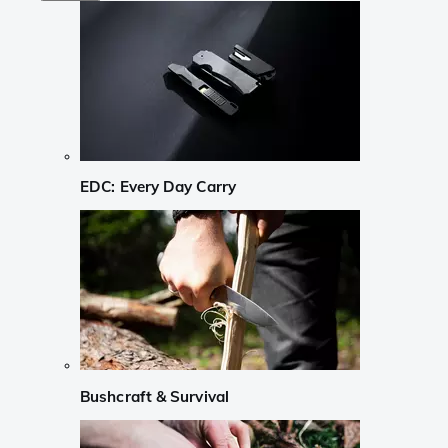
EDC: Every Day Carry
Bushcraft & Survival