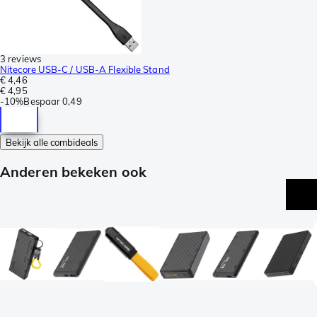
3 reviews
Nitecore USB-C / USB-A Flexible Stand
€ 4,46
€ 4,95
-
10%
Bespaar
0,49
Bekijk alle combideals
Anderen bekeken ook