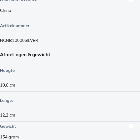
China
Artikelnummer
NCNB10000SILVER
Afmetingen & gewicht
Hoogte
10,6
cm
Lengte
12,2
cm
Gewicht
154
gram