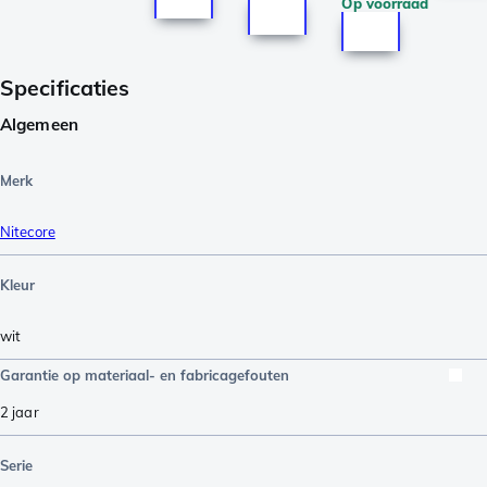
Op voorraad
Specificaties
Algemeen
Merk
Nitecore
Kleur
wit
Garantie op materiaal- en fabricagefouten
2 jaar
Serie