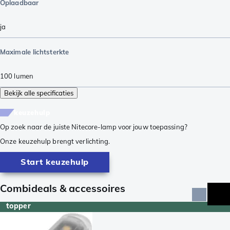
Oplaadbaar
ja
Maximale lichtsterkte
100
lumen
Bekijk alle specificaties
keuzehulp
Op zoek naar de juiste Nitecore-lamp voor jouw toepassing?
Onze keuzehulp brengt verlichting.
Start keuzehulp
Combideals & accessoires
topper