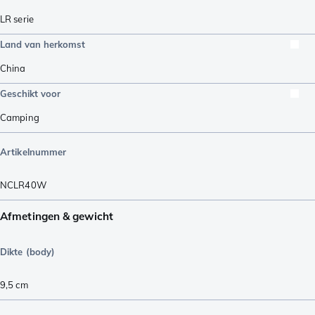
LR serie
Land van herkomst
China
Geschikt voor
Camping
Artikelnummer
NCLR40W
Afmetingen & gewicht
Dikte (body)
9,5
cm