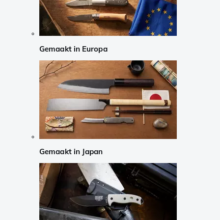
Gemaakt in Europa
Gemaakt in Japan