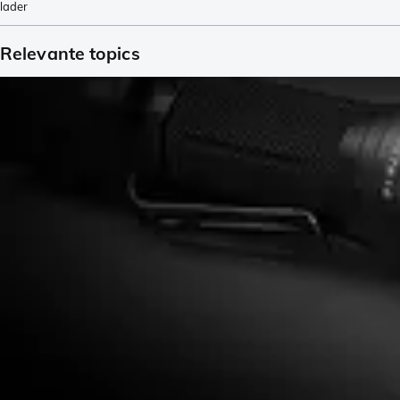
lader
Relevante topics