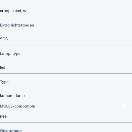
oranje
,
rood
,
wit
Extra lichtstanden
SOS
Lamp-type
led
Type
kampeerlamp
MOLLE-compatible
nee
Oplaadbaar