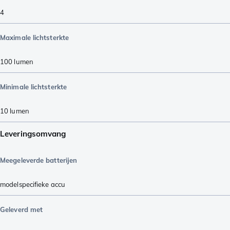
4
Maximale lichtsterkte
100
lumen
Minimale lichtsterkte
10
lumen
Leveringsomvang
Meegeleverde batterijen
modelspecifieke accu
Geleverd met