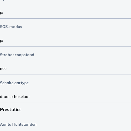
ja
SOS-modus
ja
Stroboscoopstand
nee
Schakelaartype
draai schakelaar
Prestaties
Aantal lichtstanden