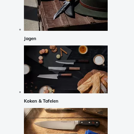
Jagen
Koken & Tafelen