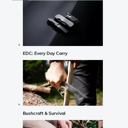
EDC: Every Day Carry
Bushcraft & Survival