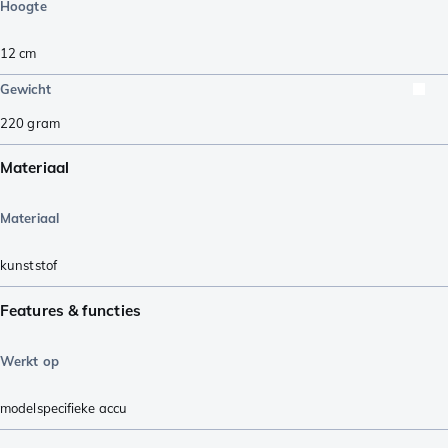
Hoogte
12
cm
Gewicht
220
gram
Materiaal
Materiaal
kunststof
Features & functies
Werkt op
modelspecifieke accu