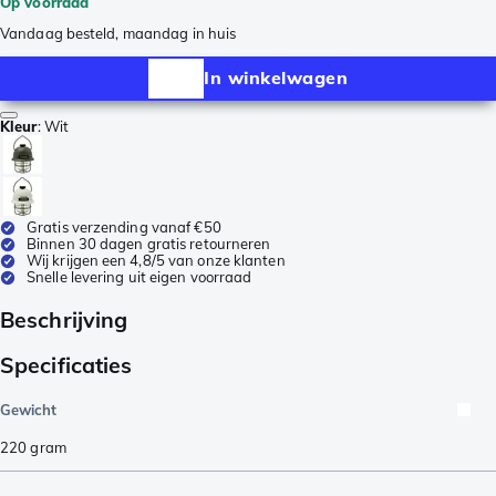
Op voorraad
Vandaag besteld, maandag in huis
In winkelwagen
Kleur
:
Wit
Gratis verzending vanaf €50
Binnen 30 dagen gratis retourneren
Wij krijgen een 4,8/5 van onze klanten
Snelle levering uit eigen voorraad
Beschrijving
Specificaties
Gewicht
220
gram