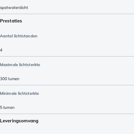
spatwaterdicht
Prestaties
Aantal lichtstanden
4
Maximale lichtsterkte
300
lumen
Minimale lichtsterkte
5
lumen
Leveringsomvang