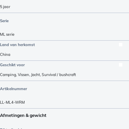
5 jaar
Serie
ML serie
Land van herkomst
China
Geschikt voor
Camping
,
Vissen
,
Jacht
,
Survival / bushcraft
Artikelnummer
LL-ML4-WRM
Afmetingen & gewicht