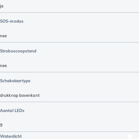
ja
SOS-modus
nee
Stroboscoopstand
nee
Schakelaartype
drukknop bovenkant
Aantal LEDs
9
Waterdicht