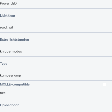
Power LED
Lichtkleur
rood
,
wit
Extra lichtstanden
knippermodus
Type
kampeerlamp
MOLLE-compatible
nee
Oplaadbaar