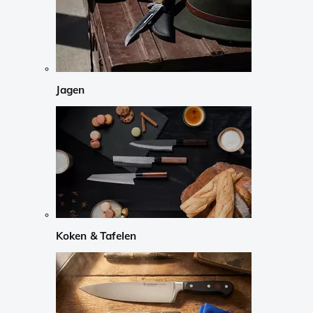
Jagen
Koken & Tafelen