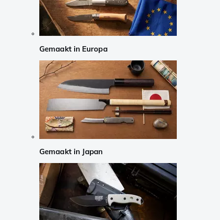
Gemaakt in Europa
Gemaakt in Japan