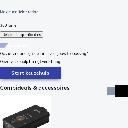
Maximale lichtsterkte
300
lumen
Bekijk alle specificaties
keuzehulp
Op zoek naar de juiste lamp voor jouw toepassing?
Onze keuzehulp brengt verlichting.
Start keuzehulp
Combideals & accessoires