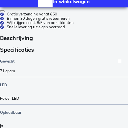
In winkelwagen
Gratis verzending vanaf €50
Binnen 30 dagen gratis retourneren
Wij krijgen een 4,8/5 van onze klanten
Snelle levering uit eigen voorraad
Beschrijving
Specificaties
Gewicht
71
gram
LED
Power LED
Oplaadbaar
ja