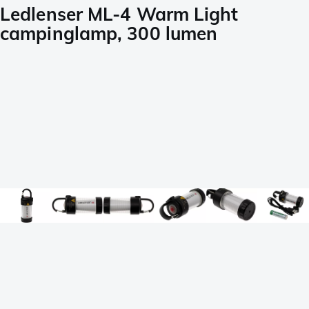
Ledlenser ML-4 Warm Light
campinglamp, 300 lumen