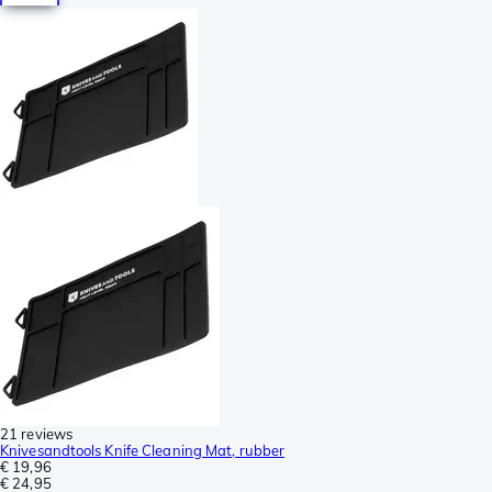
21 reviews
Knivesandtools Knife Cleaning Mat, rubber
€ 19,96
€ 24,95