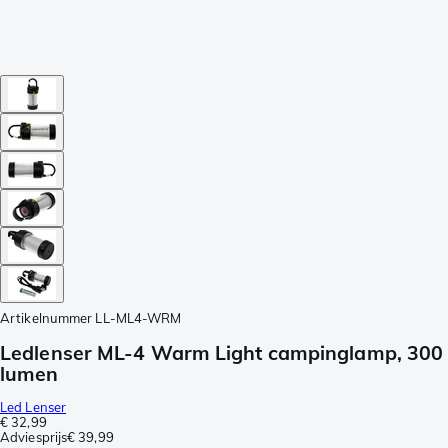
Artikelnummer
LL-ML4-WRM
Ledlenser ML-4 Warm Light campinglamp, 300
lumen
Led Lenser
€ 32,99
Adviesprijs
€ 39,99