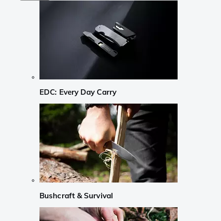
EDC: Every Day Carry
Bushcraft & Survival