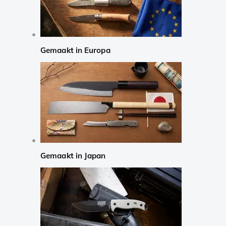
Gemaakt in Europa
Gemaakt in Japan