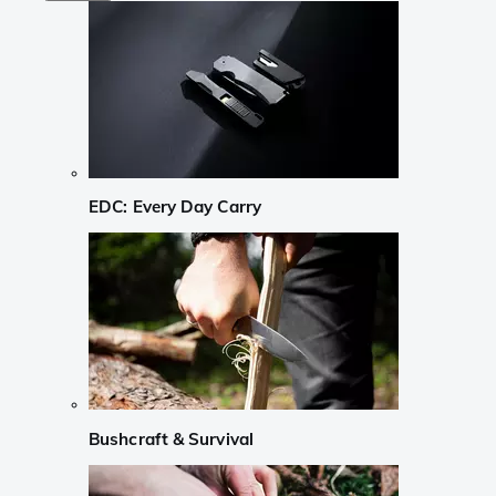
EDC: Every Day Carry
Bushcraft & Survival