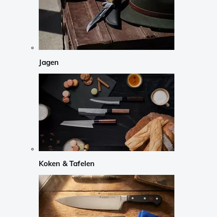
Jagen
Koken & Tafelen