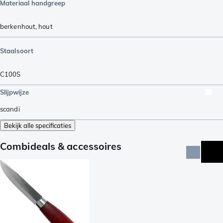
Materiaal handgreep
berkenhout
,
hout
Staalsoort
C100S
Slijpwijze
scandi
Bekijk alle specificaties
Combideals & accessoires