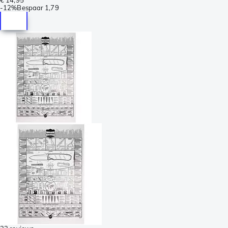
-
12%
Bespaar
1,79