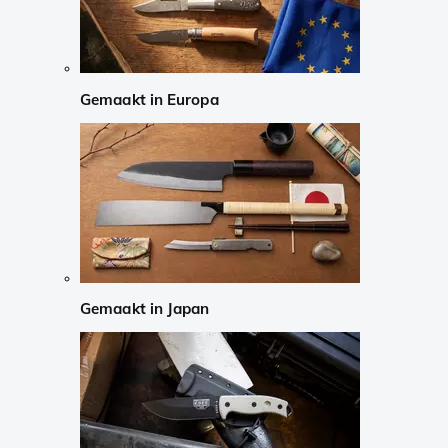
Gemaakt in Europa
Gemaakt in Japan