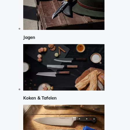
Jagen
Koken & Tafelen