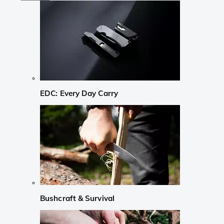
EDC: Every Day Carry
Bushcraft & Survival