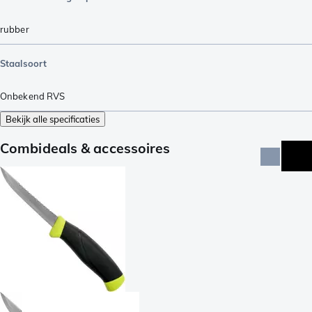
rubber
Staalsoort
Onbekend RVS
Bekijk alle specificaties
Combideals & accessoires