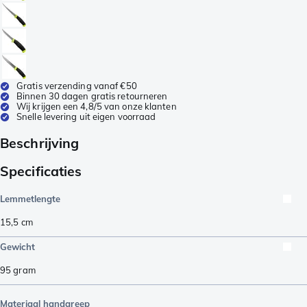
Gratis verzending vanaf €50
Binnen 30 dagen gratis retourneren
Wij krijgen een 4,8/5 van onze klanten
Snelle levering uit eigen voorraad
Beschrijving
Specificaties
Lemmetlengte
15,5
cm
Gewicht
95
gram
Materiaal handgreep