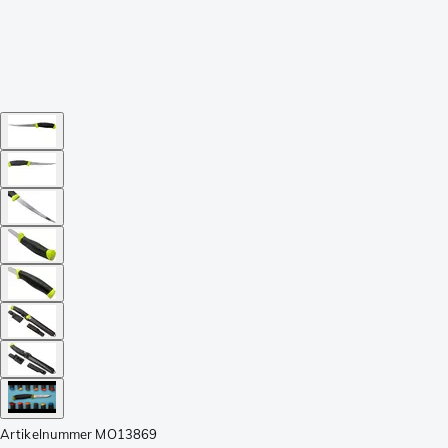
Artikelnummer
MO13869