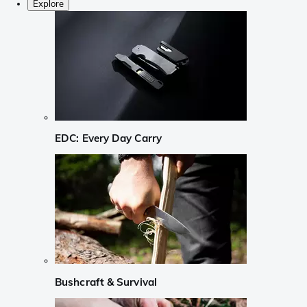
Explore
EDC: Every Day Carry
Bushcraft & Survival