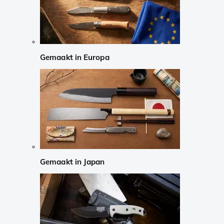
Gemaakt in Europa
Gemaakt in Japan