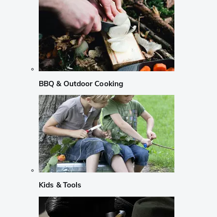
BBQ & Outdoor Cooking
Kids & Tools