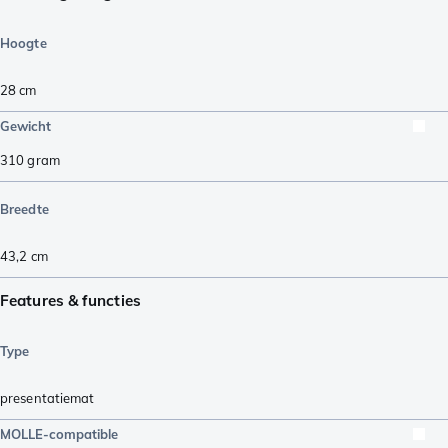
Hoogte
28
cm
Gewicht
310
gram
Breedte
43,2
cm
Features & functies
Type
presentatiemat
MOLLE-compatible