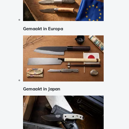
Gemaakt in Europa
Gemaakt in Japan