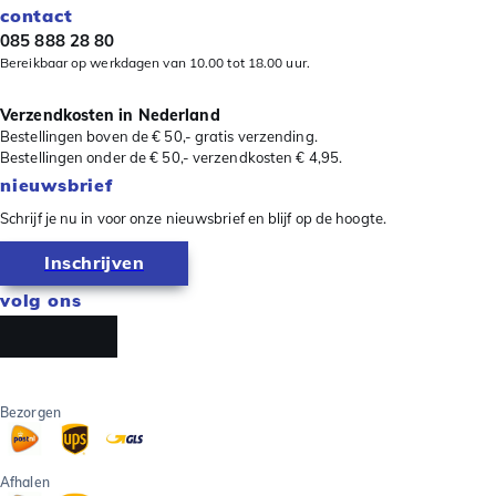
contact
085 888 28 80
Bereikbaar op werkdagen van 10.00 tot 18.00 uur.
Verzendkosten in Nederland
Bestellingen boven de € 50,- gratis verzending.
Bestellingen onder de € 50,- verzendkosten € 4,95.
nieuwsbrief
Schrijf je nu in voor onze nieuwsbrief en blijf op de hoogte.
Inschrijven
volg ons
Bezorgen
Afhalen