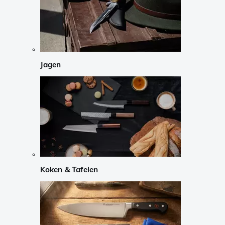
Jagen
Koken & Tafelen