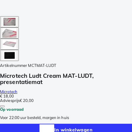
Artikelnummer
MCTMAT-LUDT
Microtech Ludt Cream MAT-LUDT,
presentatiemat
Microtech
€ 18,00
Adviesprijs
€ 20,00
Op voorraad
Voor 22:00 uur besteld, morgen in huis
In winkelwagen