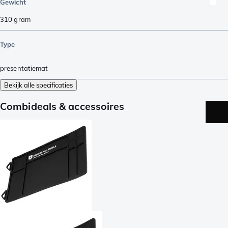
Gewicht
310
gram
Type
presentatiemat
Bekijk alle specificaties
Combideals & accessoires