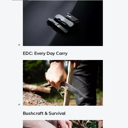
EDC: Every Day Carry
Bushcraft & Survival