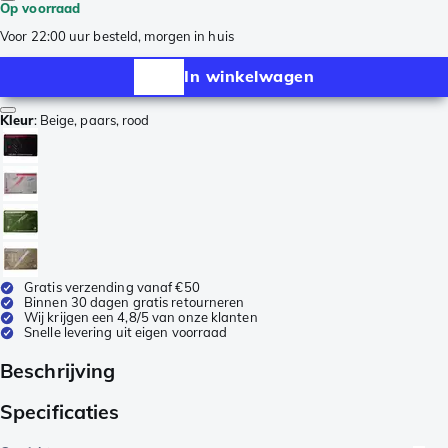
Op voorraad
Voor 22:00 uur besteld, morgen in huis
In winkelwagen
Kleur
:
Beige, paars, rood
Gratis verzending vanaf €50
Binnen 30 dagen gratis retourneren
Wij krijgen een 4,8/5 van onze klanten
Snelle levering uit eigen voorraad
Beschrijving
Specificaties