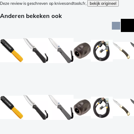
Deze review is geschreven op knivesandtools.fr,
bekijk origineel
Anderen bekeken ook