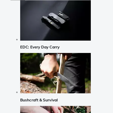
EDC: Every Day Carry
Bushcraft & Survival