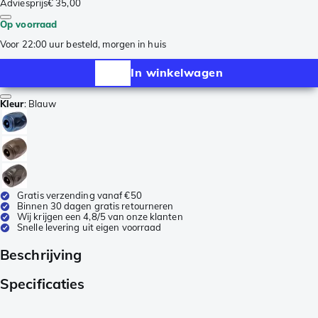
Adviesprijs
€ 35,00
Op voorraad
Voor 22:00 uur besteld, morgen in huis
In winkelwagen
Kleur
:
Blauw
Gratis verzending vanaf €50
Binnen 30 dagen gratis retourneren
Wij krijgen een 4,8/5 van onze klanten
Snelle levering uit eigen voorraad
Beschrijving
Specificaties