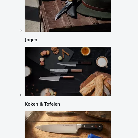
Jagen
Koken & Tafelen