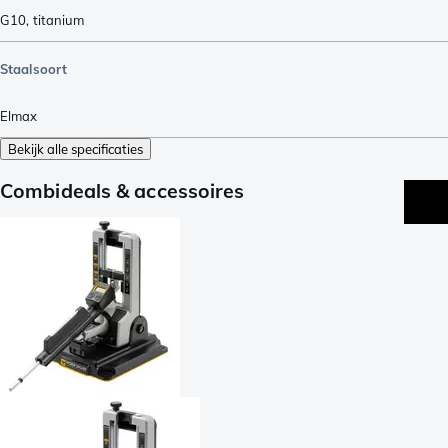
G10
,
titanium
Staalsoort
Elmax
Bekijk alle specificaties
Combideals & accessoires