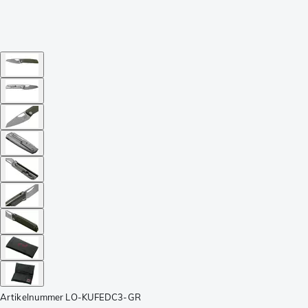
Artikelnummer
LO-KUFEDC3-GR