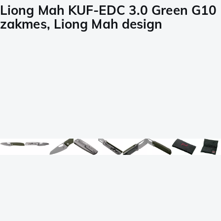
Liong Mah KUF-EDC 3.0 Green G10
zakmes, Liong Mah design