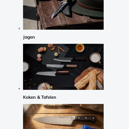
Jagen
Koken & Tafelen