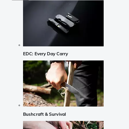
EDC: Every Day Carry
Bushcraft & Survival