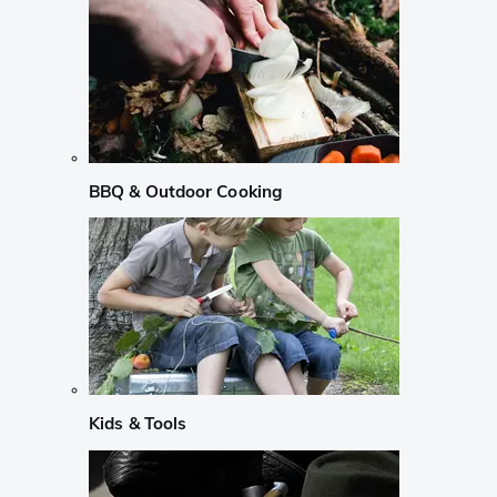
BBQ & Outdoor Cooking
Kids & Tools