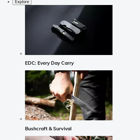
Explore
EDC: Every Day Carry
Bushcraft & Survival