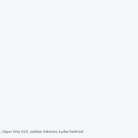
Vapor Grey G10, outdoor koksmes, kydex foedraal