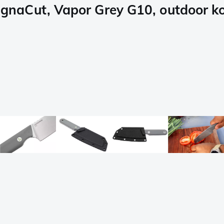
naCut, Vapor Grey G10, outdoor ko