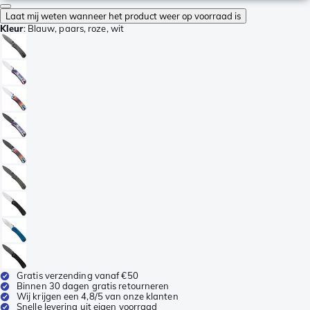
Laat mij weten wanneer het product weer op voorraad is
Kleur
:
Blauw, paars, roze, wit
Gratis verzending vanaf €50
Binnen 30 dagen gratis retourneren
Wij krijgen een 4,8/5 van onze klanten
Snelle levering uit eigen voorraad