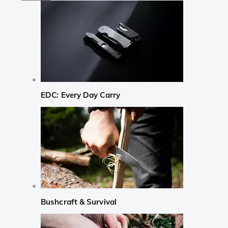
EDC: Every Day Carry
Bushcraft & Survival