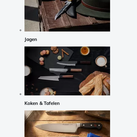
Jagen
Koken & Tafelen