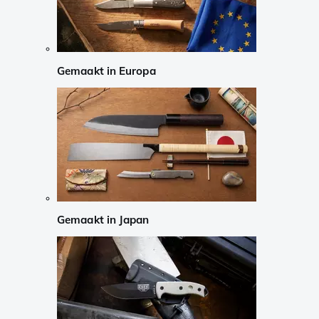
Gemaakt in Europa
Gemaakt in Japan