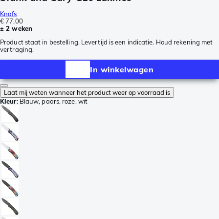
Knafs
€ 77,00
± 2 weken
Product staat in bestelling. Levertijd is een indicatie. Houd rekening met
vertraging.
In winkelwagen
Laat mij weten wanneer het product weer op voorraad is
Kleur
:
Blauw, paars, roze, wit