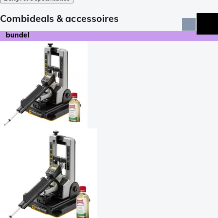
Combideals & accessoires
bundel