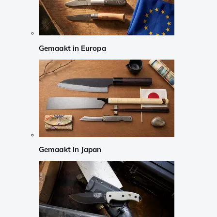
Gemaakt in Europa
Gemaakt in Japan