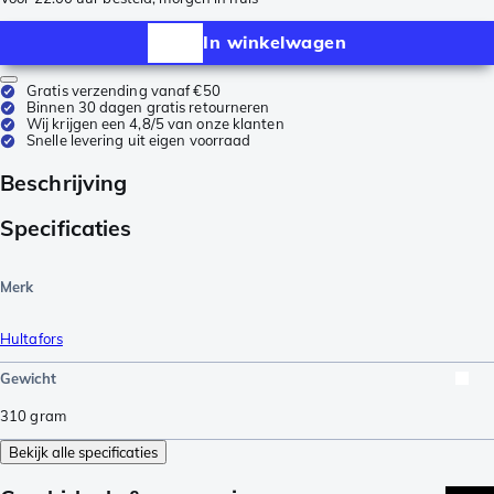
In winkelwagen
Gratis verzending vanaf €50
Binnen 30 dagen gratis retourneren
Wij krijgen een 4,8/5 van onze klanten
Snelle levering uit eigen voorraad
Beschrijving
Specificaties
Merk
Hultafors
Gewicht
310
gram
Bekijk alle specificaties