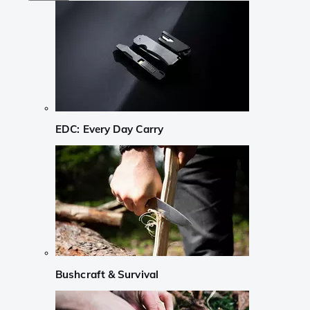
EDC: Every Day Carry
Bushcraft & Survival