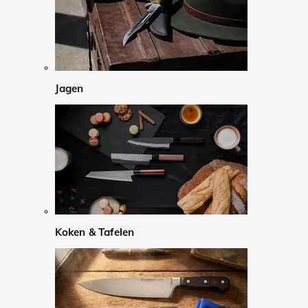
Jagen
Koken & Tafelen