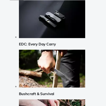
EDC: Every Day Carry
Bushcraft & Survival