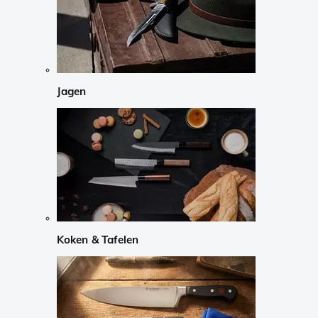
Jagen
Koken & Tafelen