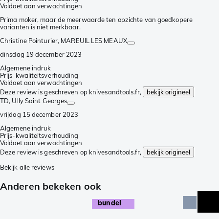
Voldoet aan verwachtingen
Prima moker, maar de meerwaarde ten opzichte van goedkopere
varianten is niet merkbaar.
Christine Pointurier
, MAREUIL LES MEAUX
dinsdag 19 december 2023
Algemene indruk
Prijs-kwaliteitsverhouding
Voldoet aan verwachtingen
Deze review is geschreven op knivesandtools.fr,
bekijk origineel
TD
, Ully Saint Georges
vrijdag 15 december 2023
Algemene indruk
Prijs-kwaliteitsverhouding
Voldoet aan verwachtingen
Deze review is geschreven op knivesandtools.fr,
bekijk origineel
Bekijk alle reviews
Anderen bekeken ook
bundel