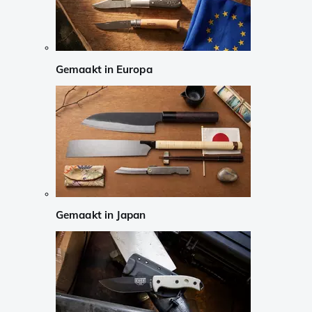
Gemaakt in Europa
Gemaakt in Japan