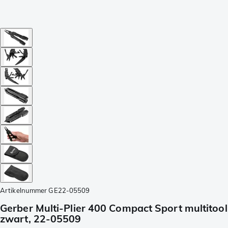
Artikelnummer
GE22-05509
Gerber Multi-Plier 400 Compact Sport multitool
zwart, 22-05509