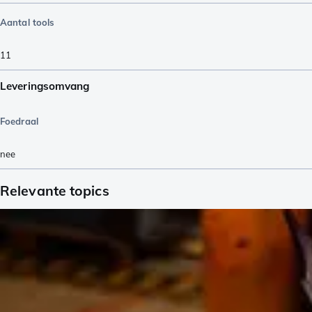
Aantal tools
11
Leveringsomvang
Foedraal
nee
Relevante topics