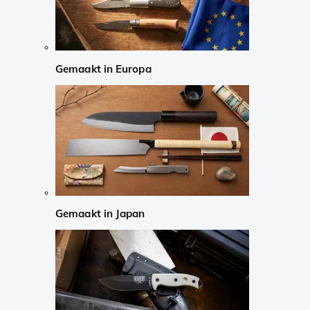
Gemaakt in Europa
Gemaakt in Japan