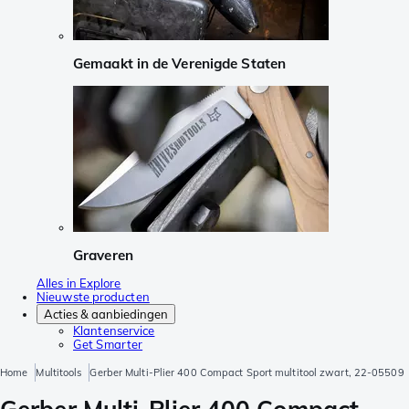
Gemaakt in de Verenigde Staten
Graveren
Alles in Explore
Nieuwste producten
Acties & aanbiedingen
Klantenservice
Get Smarter
Home
Multitools
Gerber Multi-Plier 400 Compact Sport multitool zwart, 22-05509