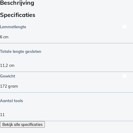
Beschrijving
Specificaties
Lemmetlengte
6
cm
Totale lengte gesloten
11,2
cm
Gewicht
172
gram
Aantal tools
11
Bekijk alle specificaties