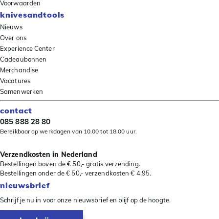
Voorwaarden
knivesandtools
Nieuws
Over ons
Experience Center
Cadeaubonnen
Merchandise
Vacatures
Samenwerken
contact
085 888 28 80
Bereikbaar op werkdagen van 10.00 tot 18.00 uur.
Verzendkosten in Nederland
Bestellingen boven de € 50,- gratis verzending.
Bestellingen onder de € 50,- verzendkosten € 4,95.
nieuwsbrief
Schrijf je nu in voor onze nieuwsbrief en blijf op de hoogte.