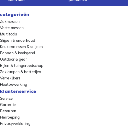
categorieën
Zakmessen
Vaste messen
Multitools
Slijpen & onderhoud
Keukenmessen & snijden
Pannen & kookgerei
Outdoor & gear
Bijlen & tuingereedschap
Zaklampen & batterijen
Verrekijkers
Houtbewerking
klantenservice
Service
Garantie
Retouren
Herroeping
Privacyverklaring