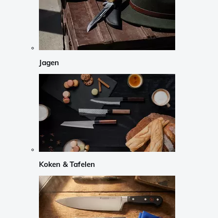
Jagen
Koken & Tafelen