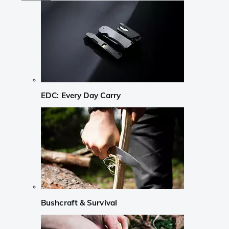
EDC: Every Day Carry
Bushcraft & Survival