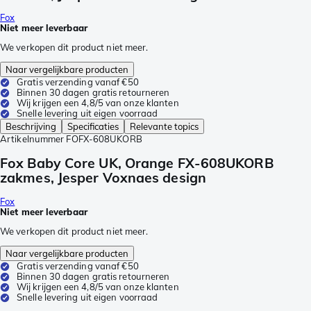
Fox
Niet meer leverbaar
We verkopen dit product niet meer.
Naar vergelijkbare producten
Gratis verzending vanaf €50
Binnen 30 dagen gratis retourneren
Wij krijgen een 4,8/5 van onze klanten
Snelle levering uit eigen voorraad
Beschrijving
Specificaties
Relevante topics
Artikelnummer
FOFX-608UKORB
Fox Baby Core UK, Orange FX-608UKORB
zakmes, Jesper Voxnaes design
Fox
Niet meer leverbaar
We verkopen dit product niet meer.
Naar vergelijkbare producten
Gratis verzending vanaf €50
Binnen 30 dagen gratis retourneren
Wij krijgen een 4,8/5 van onze klanten
Snelle levering uit eigen voorraad