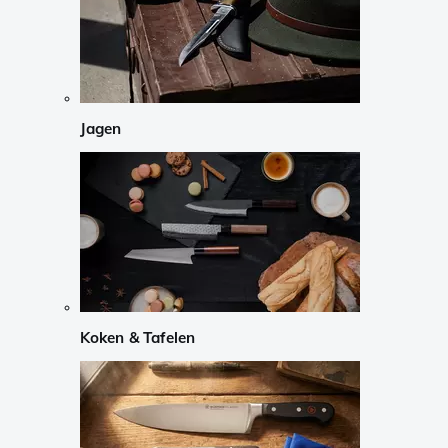
Jagen
Koken & Tafelen