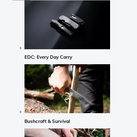
EDC: Every Day Carry
Bushcraft & Survival