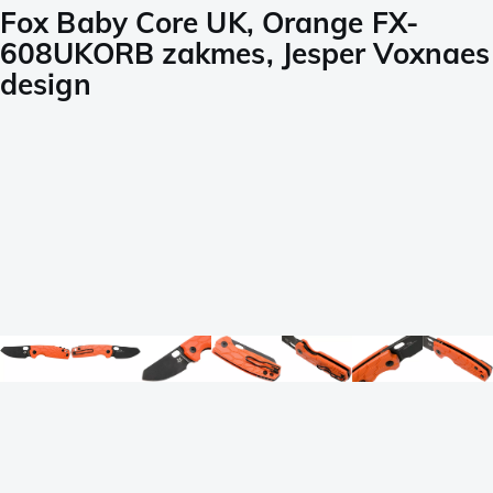
Fox Baby Core UK, Orange FX-
608UKORB zakmes, Jesper Voxnaes
design