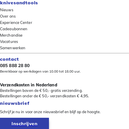
knivesandtools
Nieuws
Over ons
Experience Center
Cadeaubonnen
Merchandise
Vacatures
Samenwerken
contact
085 888 28 80
Bereikbaar op werkdagen van 10.00 tot 18.00 uur.
Verzendkosten in Nederland
Bestellingen boven de € 50,- gratis verzending.
Bestellingen onder de € 50,- verzendkosten € 4,95.
nieuwsbrief
Schrijf je nu in voor onze nieuwsbrief en blijf op de hoogte.
Inschrijven