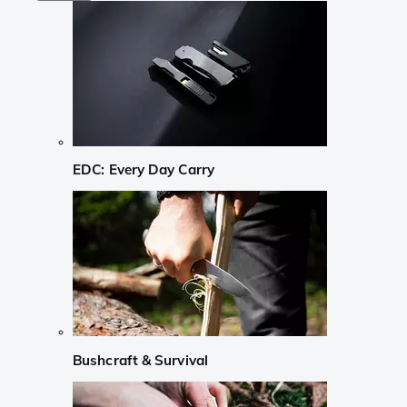
EDC: Every Day Carry
Bushcraft & Survival