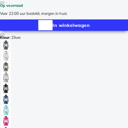
Op voorraad
Voor 22:00 uur besteld, morgen in huis
In winkelwagen
Kleur
:
Zilver