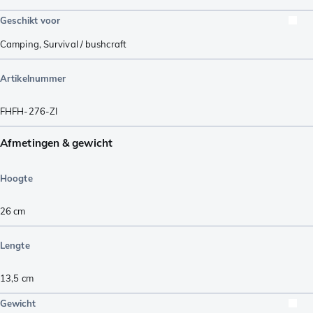
Geschikt voor
Camping
,
Survival / bushcraft
Artikelnummer
FHFH-276-ZI
Afmetingen & gewicht
Hoogte
26
cm
Lengte
13,5
cm
Gewicht