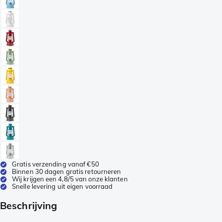
Gratis verzending vanaf €50
Binnen 30 dagen gratis retourneren
Wij krijgen een 4,8/5 van onze klanten
Snelle levering uit eigen voorraad
Beschrijving