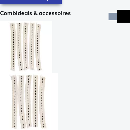
Combideals & accessoires