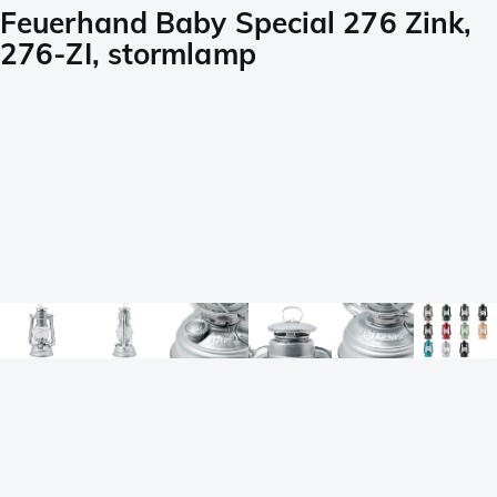
Feuerhand Baby Special 276 Zink,
276-ZI, stormlamp