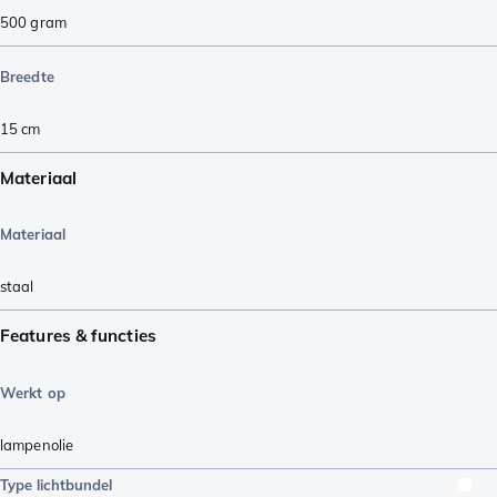
500
gram
Breedte
15
cm
Materiaal
Materiaal
staal
Features & functies
Werkt op
lampenolie
Type lichtbundel