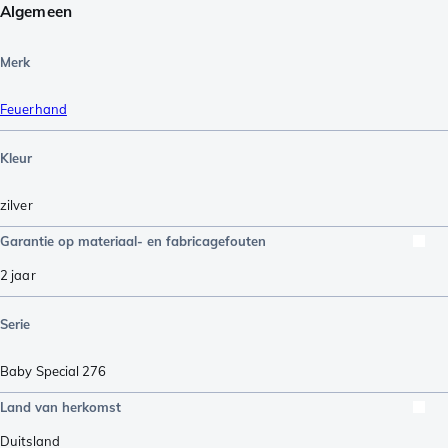
Algemeen
Merk
Feuerhand
Kleur
zilver
Garantie op materiaal- en fabricagefouten
2 jaar
Serie
Baby Special 276
Land van herkomst
Duitsland