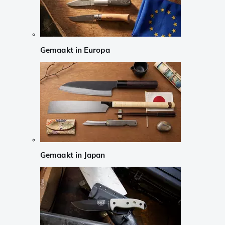
Gemaakt in Europa
Gemaakt in Japan