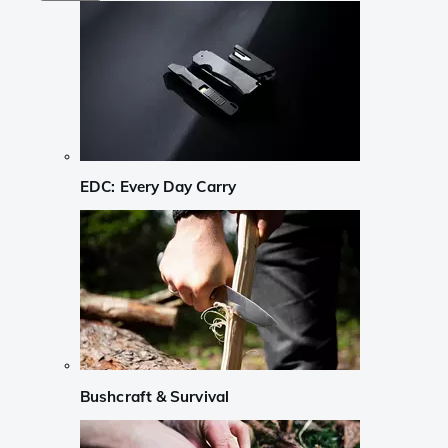
EDC: Every Day Carry
Bushcraft & Survival