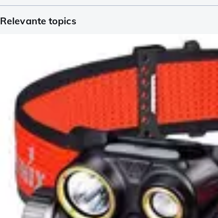
Relevante topics