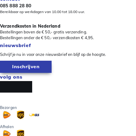
085 888 28 80
Bereikbaar op werkdagen van 10.00 tot 18.00 uur.
Verzendkosten in Nederland
Bestellingen boven de € 50,- gratis verzending.
Bestellingen onder de € 50,- verzendkosten € 4,95.
nieuwsbrief
Schrijf je nu in voor onze nieuwsbrief en blijf op de hoogte.
Inschrijven
volg ons
Bezorgen
Afhalen