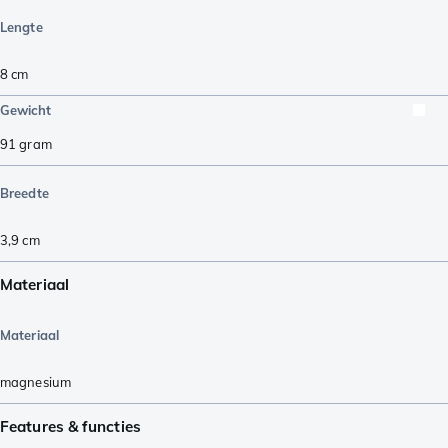
Lengte
8
cm
Gewicht
91
gram
Breedte
3,9
cm
Materiaal
Materiaal
magnesium
Features & functies