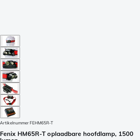
Artikelnummer
FEHM65R-T
Fenix HM65R-T oplaadbare hoofdlamp, 1500