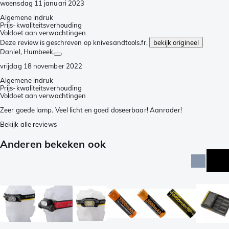
woensdag 11 januari 2023
Algemene indruk
Prijs-kwaliteitsverhouding
Voldoet aan verwachtingen
Deze review is geschreven op knivesandtools.fr,
bekijk origineel
Daniel
, Humbeek
vrijdag 18 november 2022
Algemene indruk
Prijs-kwaliteitsverhouding
Voldoet aan verwachtingen
Zeer goede lamp. Veel licht en goed doseerbaar! Aanrader!
Bekijk alle reviews
Anderen bekeken ook