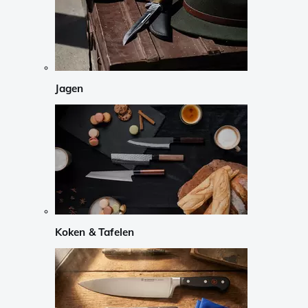
Jagen
Koken & Tafelen