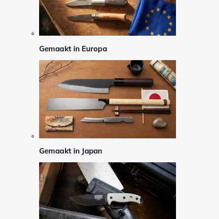
Gemaakt in Europa
Gemaakt in Japan