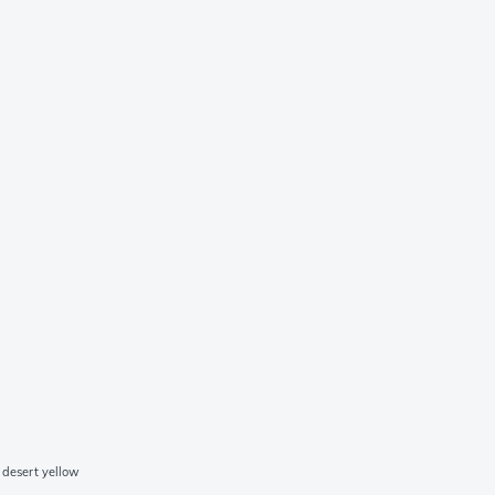
desert yellow