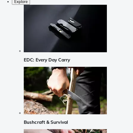
Explore
EDC: Every Day Carry
Bushcraft & Survival