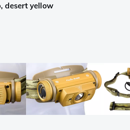
 desert yellow