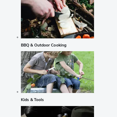
BBQ & Outdoor Cooking
Kids & Tools